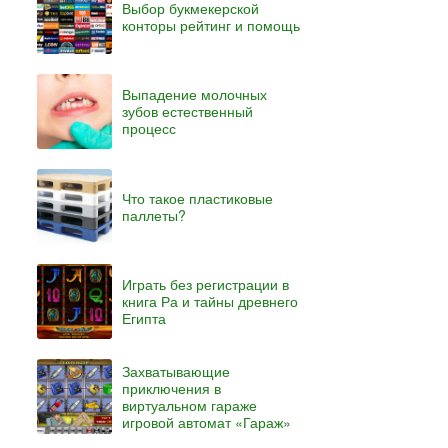
Выбор букмекерской
конторы рейтинг и помощь
Выпадение молочных
зубов естественный
процесс
Что такое пластиковые
паллеты?
Играть без регистрации в
книга Ра и тайны древнего
Египта
Захватывающие
приключения в
виртуальном гараже
игровой автомат «Гараж»