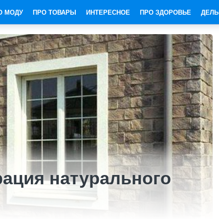
О МОДУ
ПРО ТОВАРЫ
ИНТЕРЕСНОЕ
ПРО ЗДОРОВЬЕ
ДЕЛЬ
рация натурального