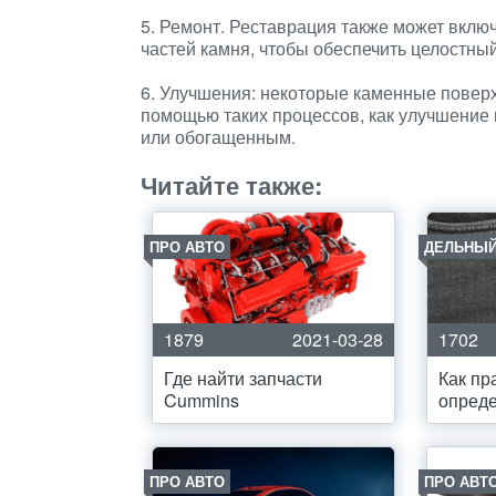
5. Ремонт. Реставрация также может вклю
частей камня, чтобы обеспечить целостны
6. Улучшения: некоторые каменные поверх
помощью таких процессов, как улучшение 
или обогащенным.
Читайте также:
ПРО АВТО
ДЕЛЬНЫЙ
1879
2021-03-28
1702
Где найти запчасти
Как пр
Cummins
опреде
ПРО АВТО
ПРО АВТ