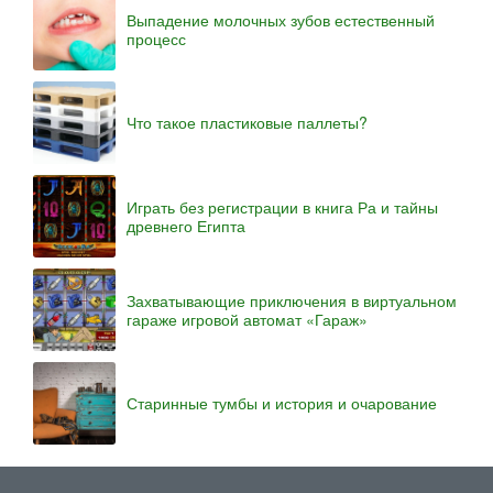
Выпадение молочных зубов естественный
процесс
Что такое пластиковые паллеты?
Играть без регистрации в книга Ра и тайны
древнего Египта
Захватывающие приключения в виртуальном
гараже игровой автомат «Гараж»
Старинные тумбы и история и очарование