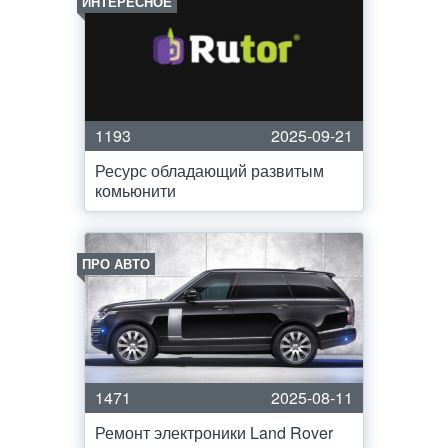
ИНТЕРЕСНОЕ
1193
2025-09-21
Ресурс обладающий развитым
комьюнити
ПРО АВТО
1471
2025-08-11
Ремонт электроники Land Rover