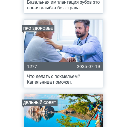
Базальная имплантация зубов это
новая улыбка без страха
ПРО ЗДОРОВЬЕ
1277
2025-07-19
Что делать с похмельем?
Капельница поможет.
ДЕЛЬНЫЙ СОВЕТ