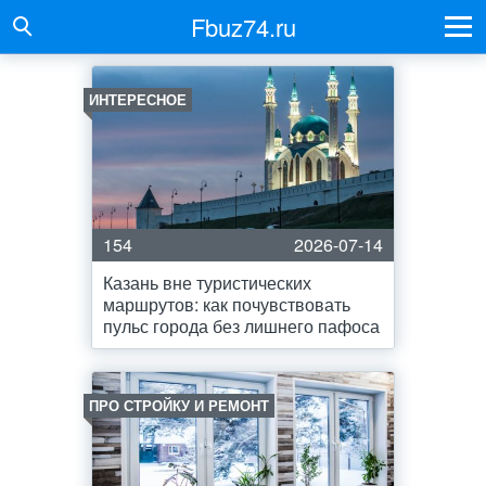
Fbuz74.ru
ИНТЕРЕСНОЕ
154
2026-07-14
Казань вне туристических
маршрутов: как почувствовать
пульс города без лишнего пафоса
ПРО СТРОЙКУ И РЕМОНТ