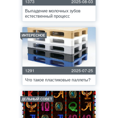
1373
2025-08-03
Выпадение молочных зубов
естественный процесс
ИНТЕРЕСНОЕ
1291
2025-07-25
Что такое пластиковые паллеты?
ДЕЛЬНЫЙ СОВЕТ