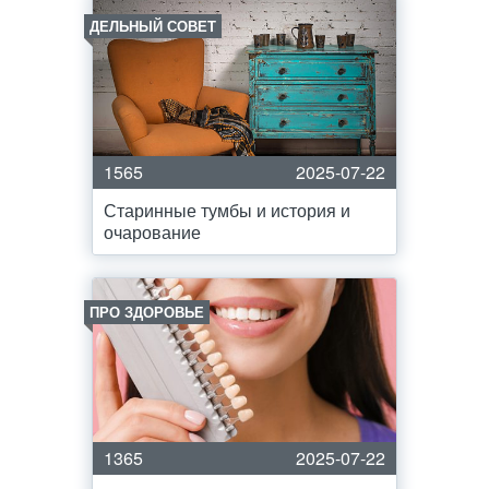
ДЕЛЬНЫЙ СОВЕТ
1565
2025-07-22
Старинные тумбы и история и
очарование
ПРО ЗДОРОВЬЕ
1365
2025-07-22