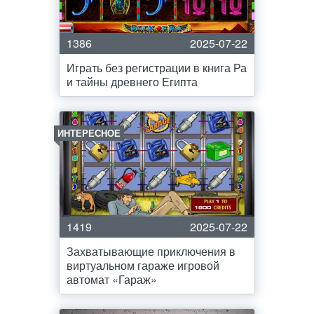
1386
2025-07-22
Играть без регистрации в книга Ра
и тайны древнего Египта
ИНТЕРЕСНОЕ
1419
2025-07-22
Захватывающие приключения в
виртуальном гараже игровой
автомат «Гараж»