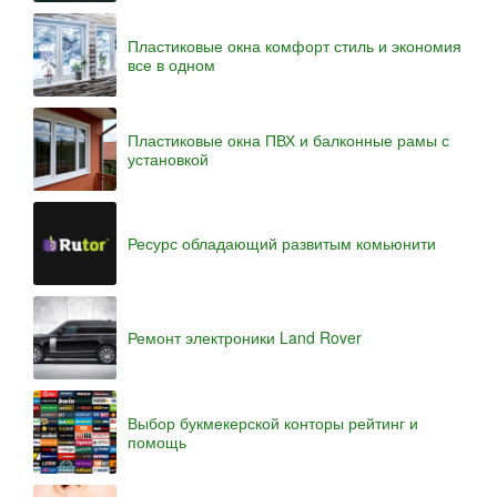
Пластиковые окна комфорт стиль и экономия
все в одном
Пластиковые окна ПВХ и балконные рамы с
установкой
Ресурс обладающий развитым комьюнити
Ремонт электроники Land Rover
Выбор букмекерской конторы рейтинг и
помощь