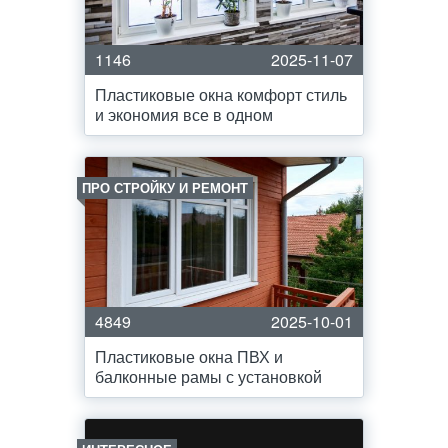
1146
2025-11-07
Пластиковые окна комфорт стиль
и экономия все в одном
ПРО СТРОЙКУ И РЕМОНТ
4849
2025-10-01
Пластиковые окна ПВХ и
балконные рамы с установкой