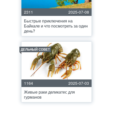
2311
2025-07-08
Быстрые приключения на
Байкале и что посмотреть за один
день?
ДЕЛЬНЫЙ СОВЕТ
1164
2025-07-03
Живые раки деликатес для
гурманов