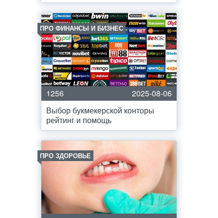
ПРО ФИНАНСЫ И БИЗНЕС
1256
2025-08-06
Выбор букмекерской конторы
рейтинг и помощь
ПРО ЗДОРОВЬЕ