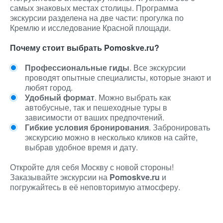
самых знаковых местах столицы. Программа
экскурсии разделена на две части: прогулка по
Кремлю и исследование Красной площади.
Почему стоит выбрать Pomoskve.ru?
Профессиональные гиды
. Все экскурсии
проводят опытные специалисты, которые знают и
любят город.
Удобный формат
. Можно выбрать как
автобусные, так и пешеходные туры в
зависимости от ваших предпочтений.
Гибкие условия бронирования
. Забронировать
экскурсию можно в несколько кликов на сайте,
выбрав удобное время и дату.
Откройте для себя Москву с новой стороны!
Заказывайте экскурсии на
Pomoskve.ru
и
погружайтесь в её неповторимую атмосферу.
Источник