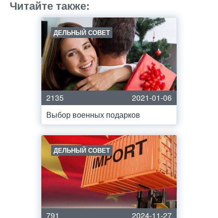
Читайте также:
ДЕЛЬНЫЙ СОВЕТ
2135
2021-01-06
Выбор военных подарков
ДЕЛЬНЫЙ СОВЕТ
791
2024-11-27