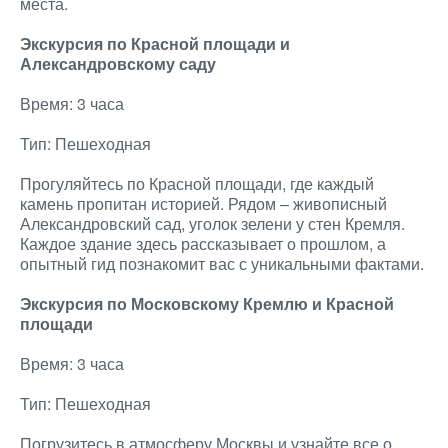
места.
Экскурсия по Красной площади и
Александровскому саду
Время: 3 часа
Тип: Пешеходная
Прогуляйтесь по Красной площади, где каждый
камень пропитан историей. Рядом – живописный
Александровский сад, уголок зелени у стен Кремля.
Каждое здание здесь рассказывает о прошлом, а
опытный гид познакомит вас с уникальными фактами.
Экскурсия по Московскому Кремлю и Красной
площади
Время: 3 часа
Тип: Пешеходная
Погрузитесь в атмосферу Москвы и узнайте все о