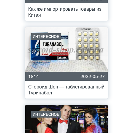
Как же импортировать товары из
Китая
ИНТЕРЕСНОЕ
1814
2022-05-27
Стероид Шоп — таблетированный
Туринабол
ИНТЕРЕСНОЕ