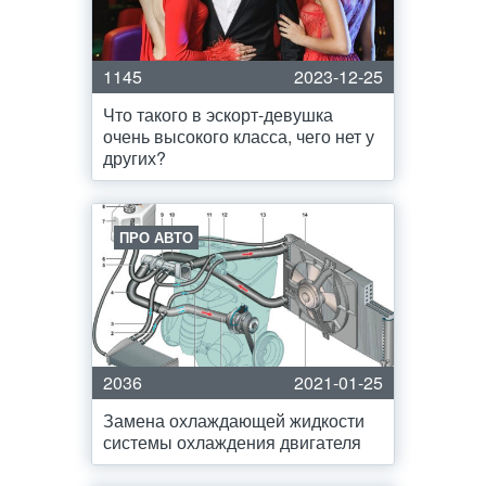
1145
2023-12-25
Что такого в эскорт-девушка
очень высокого класса, чего нет у
других?
ПРО АВТО
2036
2021-01-25
Замена охлаждающей жидкости
системы охлаждения двигателя