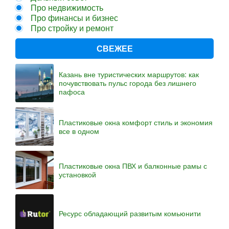
Про недвижимость
Про финансы и бизнес
Про стройку и ремонт
СВЕЖЕЕ
Казань вне туристических маршрутов: как
почувствовать пульс города без лишнего
пафоса
Пластиковые окна комфорт стиль и экономия
все в одном
Пластиковые окна ПВХ и балконные рамы с
установкой
Ресурс обладающий развитым комьюнити