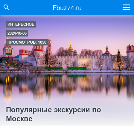
Fbuz74.ru
ИНТЕРЕСНОЕ
2024-10-06
ПРОСМОТРОВ: 1050
Популярные экскурсии по
Москве