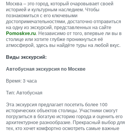
Москва – это город, который очаровывает своей
историей и культурным наследием. Чтобы
познакомиться с его ключевыми
достопримечательностями, достаточно отправиться
на одну из экскурсий, представленных на сайте
Pomoskve.ru
. Независимо от того, впервые ли вы в
столице или хотите глубже проникнуться её
атмосферой, здесь вы найдёте туры на любой вкус.
Виды экскурсий:
Автобусная экскурсия по Москве
Время: 3 часа
Тип: Автобусная
Эта экскурсия предлагает посетить более 100
исторических объектов столицы. Участники смогут
погрузиться в богатую историю города и оценить его
архитектурное разнообразие. Прекрасный выбор для
тех, кто хочет комфортно осмотреть самые важные