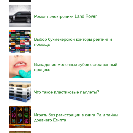
Ремонт электроники Land Rover
Выбор букмекерской конторы рейтинг и
помощь
Выпадение молочных зубов естественный
процесс
Что такое пластиковые паллеты?
Играть без регистрации в книга Ра и тайны
древнего Египта