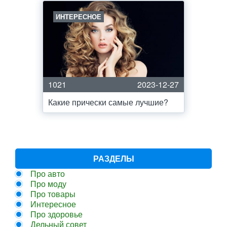
ИНТЕРЕСНОЕ
1021
2023-12-27
Какие прически самые лучшие?
РАЗДЕЛЫ
Про авто
Про моду
Про товары
Интересное
Про здоровье
Дельный совет