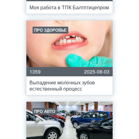
Моя работа в ТПК Балтптицепром
ПРО ЗДОРОВЬЕ
1359
2025-08-03
Выпадение молочных зубов
естественный процесс
ПРО АВТО