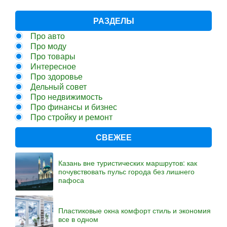
РАЗДЕЛЫ
Про авто
Про моду
Про товары
Интересное
Про здоровье
Дельный совет
Про недвижимость
Про финансы и бизнес
Про стройку и ремонт
СВЕЖЕЕ
Казань вне туристических маршрутов: как
почувствовать пульс города без лишнего
пафоса
Пластиковые окна комфорт стиль и экономия
все в одном