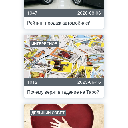
1947
2020-08-06
Рейтинг продаж автомобилей
ИНТЕРЕСНОЕ
1012
2023-06-16
Почему верят в гадание на Таро?
ДЕЛЬНЫЙ СОВЕТ