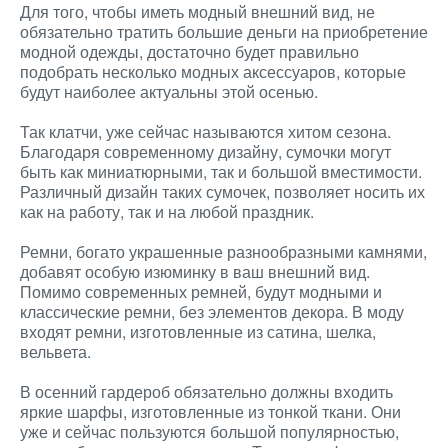
Для того, чтобы иметь модный внешний вид, не
обязательно тратить большие деньги на приобретение
модной одежды, достаточно будет правильно
подобрать несколько модных аксессуаров, которые
будут наиболее актуальны этой осенью.
Так клатчи, уже сейчас называются хитом сезона.
Благодаря современному дизайну, сумочки могут
быть как миниатюрными, так и большой вместимости.
Различный дизайн таких сумочек, позволяет носить их
как на работу, так и на любой праздник.
Ремни, богато украшенные разнообразными камнями,
добавят особую изюминку в ваш внешний вид.
Помимо современных ремней, будут модными и
классические ремни, без элементов декора. В моду
входят ремни, изготовленные из сатина, шелка,
вельвета.
В осенний гардероб обязательно должны входить
яркие шарфы, изготовленные из тонкой ткани. Они
уже и сейчас пользуются большой популярностью,