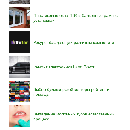
Пластиковые окна ПВХ и балконные рамы с
установкой
Ресурс обладающий развитым комьюнити
Ремонт электроники Land Rover
Выбор букмекерской конторы рейтинг и
помощь
Выпадение молочных зубов естественный
процесс