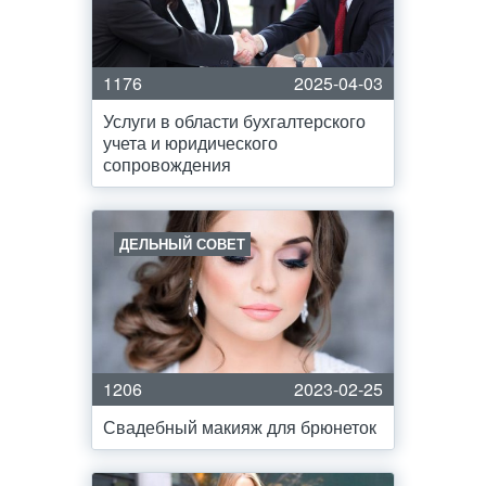
1176
2025-04-03
Услуги в области бухгалтерского
учета и юридического
сопровождения
ДЕЛЬНЫЙ СОВЕТ
1206
2023-02-25
Свадебный макияж для брюнеток