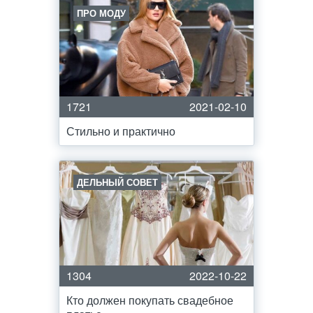
ПРО МОДУ
1721
2021-02-10
Стильно и практично
ДЕЛЬНЫЙ СОВЕТ
1304
2022-10-22
Кто должен покупать свадебное