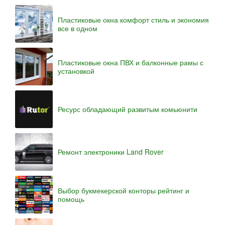
Пластиковые окна комфорт стиль и экономия
все в одном
Пластиковые окна ПВХ и балконные рамы с
установкой
Ресурс обладающий развитым комьюнити
Ремонт электроники Land Rover
Выбор букмекерской конторы рейтинг и
помощь