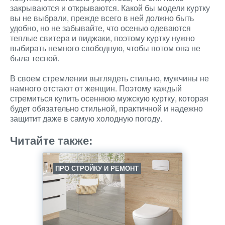
закрываются и открываются. Какой бы модели куртку
вы не выбрали, прежде всего в ней должно быть
удобно, но не забывайте, что осенью одеваются
теплые свитера и пиджаки, поэтому куртку нужно
выбирать немного свободную, чтобы потом она не
была тесной.
В своем стремлении выглядеть стильно, мужчины не
намного отстают от женщин. Поэтому каждый
стремиться купить осеннюю мужскую куртку, которая
будет обязательно стильной, практичной и надежно
защитит даже в самую холодную погоду.
Читайте также:
ПРО СТРОЙКУ И РЕМОНТ