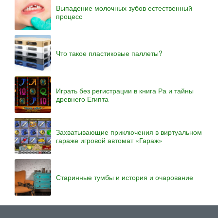
Выпадение молочных зубов естественный
процесс
Что такое пластиковые паллеты?
Играть без регистрации в книга Ра и тайны
древнего Египта
Захватывающие приключения в виртуальном
гараже игровой автомат «Гараж»
Старинные тумбы и история и очарование