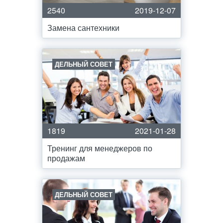
2540
2019-12-07
Замена сантехники
ДЕЛЬНЫЙ СОВЕТ
1819
2021-01-28
Тренинг для менеджеров по
продажам
ДЕЛЬНЫЙ СОВЕТ