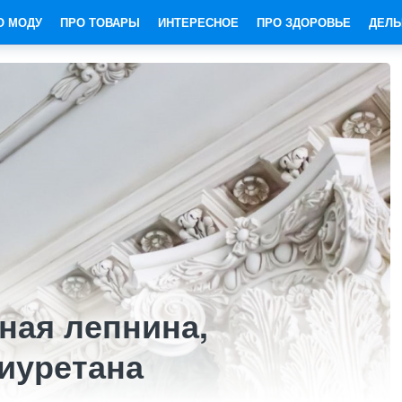
О МОДУ
ПРО ТОВАРЫ
ИНТЕРЕСНОЕ
ПРО ЗДОРОВЬЕ
ДЕЛЬ
ная лепнина,
иуретана