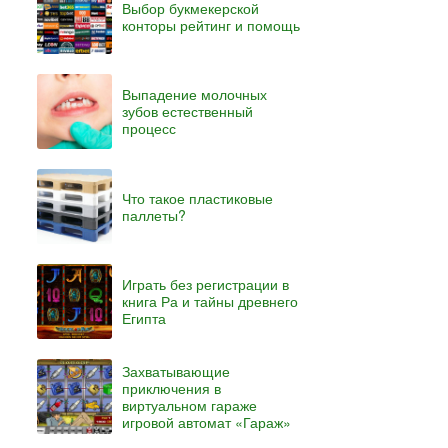
Выбор букмекерской
конторы рейтинг и помощь
Выпадение молочных
зубов естественный
процесс
Что такое пластиковые
паллеты?
Играть без регистрации в
книга Ра и тайны древнего
Египта
Захватывающие
приключения в
виртуальном гараже
игровой автомат «Гараж»