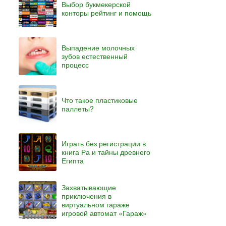
Выбор букмекерской
конторы рейтинг и помощь
Выпадение молочных
зубов естественный
процесс
Что такое пластиковые
паллеты?
Играть без регистрации в
книга Ра и тайны древнего
Египта
Захватывающие
приключения в
виртуальном гараже
игровой автомат «Гараж»