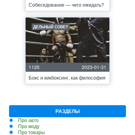
Собеседование — чего ожидать?
ДЕЛЬНЫЙ СОВЕТ
1125
2023-01-31
Бокс и кикбоксинг, как философия
РАЗДЕЛЫ
Про авто
Про моду
Про товары