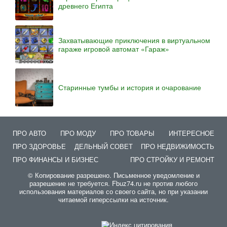
древнего Египта
Захватывающие приключения в виртуальном
гараже игровой автомат «Гараж»
Старинные тумбы и история и очарование
ПРО АВТО
ПРО МОДУ
ПРО ТОВАРЫ
ИНТЕРЕСНОЕ
ПРО ЗДОРОВЬЕ
ДЕЛЬНЫЙ СОВЕТ
ПРО НЕДВИЖИМОСТЬ
ПРО ФИНАНСЫ И БИЗНЕС
ПРО СТРОЙКУ И РЕМОНТ
© Копирование разрешено. Письменное уведомление и
разрешение не требуется. Fbuz74.ru не против любого
использования материалов со своего сайта, но при указании
читаемой гиперссылки на источник.