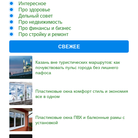
Интересное
Про здоровье
Дельный совет
Про недвижимость
Про финансы и бизнес
Про стройку и ремонт
СВЕЖЕЕ
Казань вне туристических маршрутов: как
почувствовать пульс города без лишнего
пафоса
Пластиковые окна комфорт стиль и экономия
все в одном
Пластиковые окна ПВХ и балконные рамы с
установкой