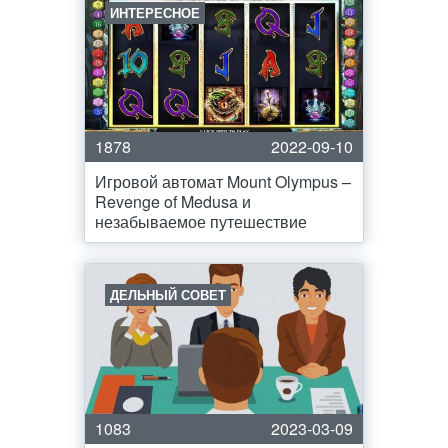
ИНТЕРЕСНОЕ
1878
2022-09-10
Игровой автомат Mount Olympus –
Revenge of Medusa и
незабываемое путешествие
ДЕЛЬНЫЙ СОВЕТ
1083
2023-03-09