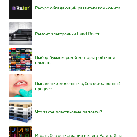
Ресурс обладающий развитым комьюнити
Ремонт электроники Land Rover
Выбор букмекерской конторы рейтинг и
помощь
Выпадение молочных зубов естественный
процесс
Что такое пластиковые паллеты?
Играть без регистрации в книга Ра и тайны