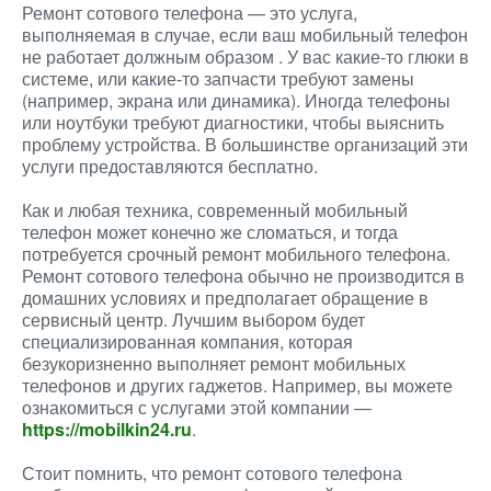
Ремонт сотового телефона — это услуга,
выполняемая в случае, если ваш мобильный телефон
не работает должным образом . У вас какие-то глюки в
системе, или какие-то запчасти требуют замены
(например, экрана или динамика). Иногда телефоны
или ноутбуки требуют диагностики, чтобы выяснить
проблему устройства. В большинстве организаций эти
услуги предоставляются бесплатно.
Как и любая техника, современный мобильный
телефон может конечно же сломаться, и тогда
потребуется срочный ремонт мобильного телефона.
Ремонт сотового телефона обычно не производится в
домашних условиях и предполагает обращение в
сервисный центр. Лучшим выбором будет
специализированная компания, которая
безукоризненно выполняет ремонт мобильных
телефонов и других гаджетов. Например, вы можете
ознакомиться с услугами этой компании —
https://mobilkin24.ru
.
Стоит помнить, что ремонт сотового телефона