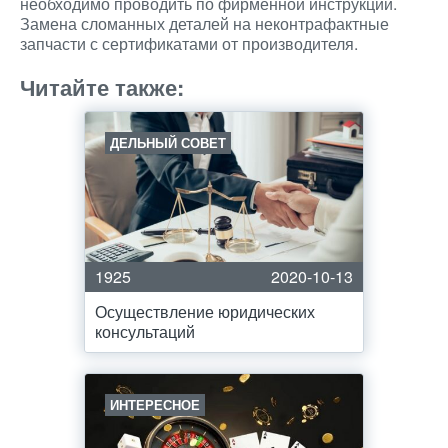
необходимо проводить по фирменной инструкции.
Замена сломанных деталей на неконтрафактные
запчасти с сертификатами от производителя.
Читайте также:
ДЕЛЬНЫЙ СОВЕТ
1925
2020-10-13
Осуществление юридических
консультаций
ИНТЕРЕСНОЕ