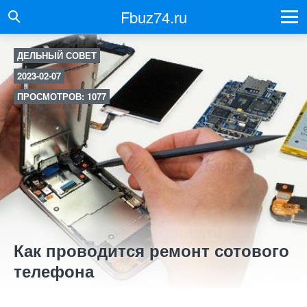
Fbuz74.ru
ДЕЛЬНЫЙ СОВЕТ
2023-02-07
ПРОСМОТРОВ: 1077
Как проводится ремонт сотового
телефона