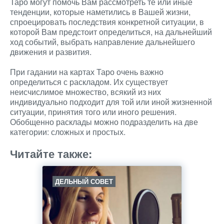
Таро могут помочь Вам рассмотреть те или иные
тенденции, которые наметились в Вашей жизни,
спроецировать последствия конкретной ситуации, в
которой Вам предстоит определиться, на дальнейший
ход событий, выбрать направление дальнейшего
движения и развития.
При гадании на картах Таро очень важно
определиться с раскладом. Их существует
неисчислимое множество, всякий из них
индивидуально подходит для той или иной жизненной
ситуации, принятия того или иного решения.
Обобщенно расклады можно подразделить на две
категории: сложных и простых.
Читайте также:
ДЕЛЬНЫЙ СОВЕТ