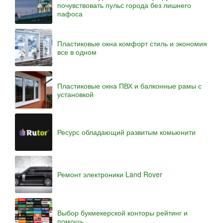
почувствовать пульс города без лишнего
пафоса
Пластиковые окна комфорт стиль и экономия
все в одном
Пластиковые окна ПВХ и балконные рамы с
установкой
Ресурс обладающий развитым комьюнити
Ремонт электроники Land Rover
Выбор букмекерской конторы рейтинг и
помощь