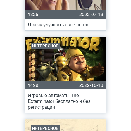
1325
2022-07-19
Я хочу улучшить свое пение
ИНТЕРЕСНОЕ
1499
2022-10-16
Игровые автоматы The
Exterminator бесплатно и без
регистрации
ИНТЕРЕСНОЕ