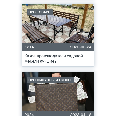
ПРО ТОВАРЫ
1214
2023-03-24
Какие производители садовой
мебели лучшие?
ПРО ФИНАНСЫ И БИЗНЕС
2034
2023-04-18