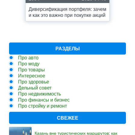
Диверсификация портфеля: зачем
и как это важно при покупке акций
РАЗДЕЛЫ
Про авто
Про моду
Про товары
Интересное
Про здоровье
Дельный совет
Про недвижимость
Про финансы и бизнес
Про стройку и ремонт
СВЕЖЕЕ
Казань вне туристических маршрутов: как