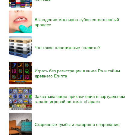
Выпадение молочных зубов естественный
процесс
Что такое пластиковые паллеты?
Играть без регистрации в книга Ра и тайны
древнего Египта
Захватывающие приключения в виртуальном
гараже игровой автомат «Гараж»
Старинные тумбы и история и очарование