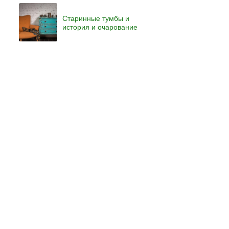
Старинные тумбы и
история и очарование