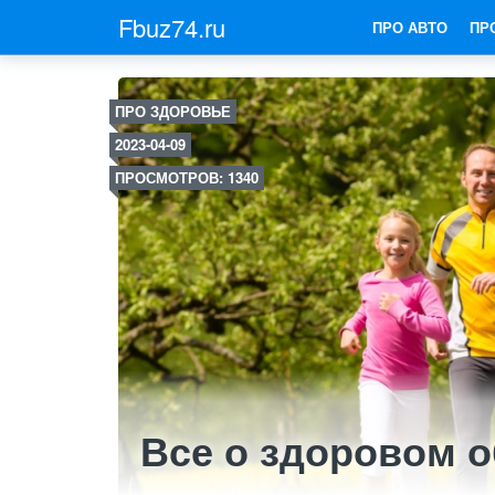
Fbuz74.ru
ПРО АВТО
ПР
ПРО ЗДОРОВЬЕ
2023-04-09
ПРОСМОТРОВ: 1340
Все о здоровом о