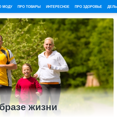
О МОДУ
ПРО ТОВАРЫ
ИНТЕРЕСНОЕ
ПРО ЗДОРОВЬЕ
ДЕЛЬ
бразе жизни