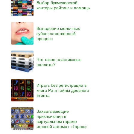
Выбор букмекерской
конторы рейтинг и помощь
Выпадение молочных
зубов естественный
процесс
Что такое пластиковые
паллеты?
Играть без регистрации в
книга Ра и тайны древнего
Египта
Захватывающие
приключения в
виртуальном гараже
игровой автомат «Гараж»