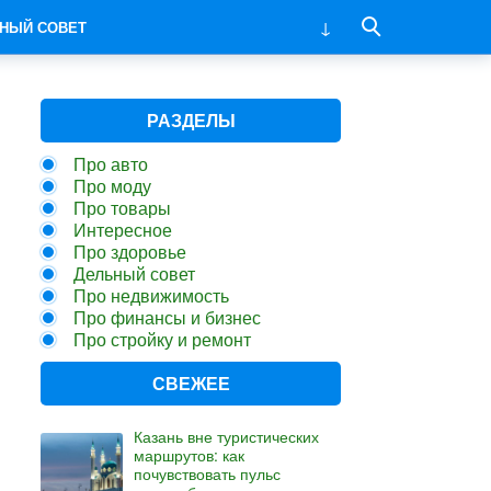
НЫЙ СОВЕТ
РАЗДЕЛЫ
Про авто
Про моду
Про товары
Интересное
Про здоровье
Дельный совет
Про недвижимость
Про финансы и бизнес
Про стройку и ремонт
СВЕЖЕЕ
Казань вне туристических
маршрутов: как
почувствовать пульс