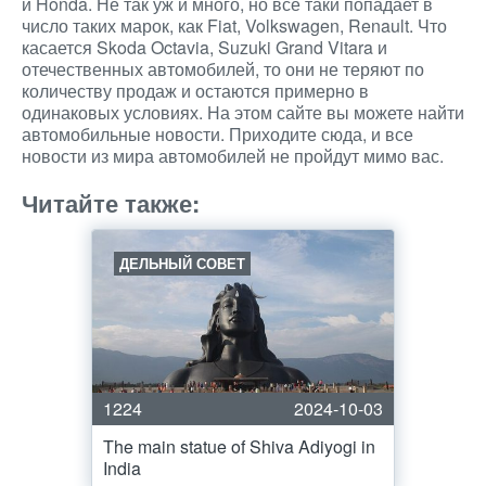
и Honda. Не так уж и много, но все таки попадает в
число таких марок, как Fiat, Volkswagen, Renault. Что
касается Skoda Octavia, Suzuki Grand Vitara и
отечественных автомобилей, то они не теряют по
количеству продаж и остаются примерно в
одинаковых условиях. На этом сайте вы можете найти
автомобильные новости. Приходите сюда, и все
новости из мира автомобилей не пройдут мимо вас.
Читайте также:
ДЕЛЬНЫЙ СОВЕТ
1224
2024-10-03
The main statue of Shiva Adiyogi in
India