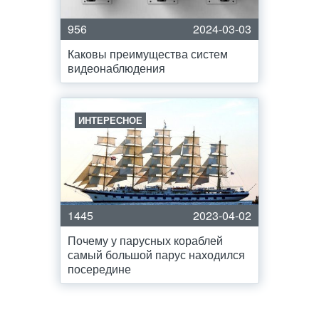
956
2024-03-03
Каковы преимущества систем
видеонаблюдения
ИНТЕРЕСНОЕ
1445
2023-04-02
Почему у парусных кораблей
самый большой парус находился
посередине