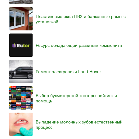
Пластиковые окна ПВХ и балконные рамы с
установкой
Ресурс обладающий развитым комьюнити
Ремонт электроники Land Rover
Выбор букмекерской конторы рейтинг и
помощь
Выпадение молочных зубов естественный
процесс