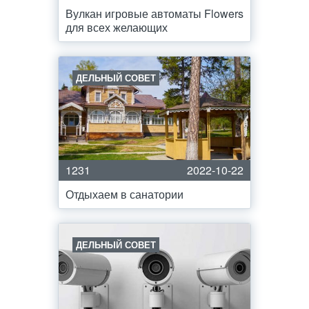
Вулкан игровые автоматы Flowers
для всех желающих
ДЕЛЬНЫЙ СОВЕТ
1231
2022-10-22
Отдыхаем в санатории
ДЕЛЬНЫЙ СОВЕТ