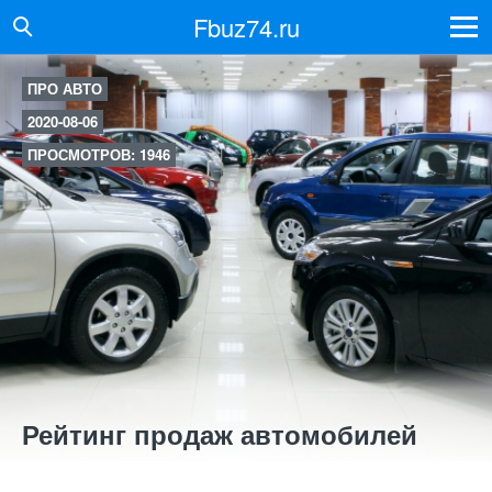
Fbuz74.ru
ПРО АВТО
2020-08-06
ПРОСМОТРОВ: 1946
Рейтинг продаж автомобилей