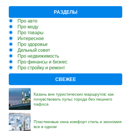
РАЗДЕЛЫ
Про авто
Про моду
Про товары
Интересное
Про здоровье
Дельный совет
Про недвижимость
Про финансы и бизнес
Про стройку и ремонт
СВЕЖЕЕ
Казань вне туристических маршрутов: как
почувствовать пульс города без лишнего
пафоса
Пластиковые окна комфорт стиль и экономия
все в одном