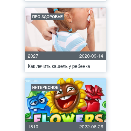
ПРО ЗДОРОВЬЕ
2027
2020-09-14
Как лечить кашель у ребенка
ИНТЕРЕСНОЕ
1510
2022-06-26