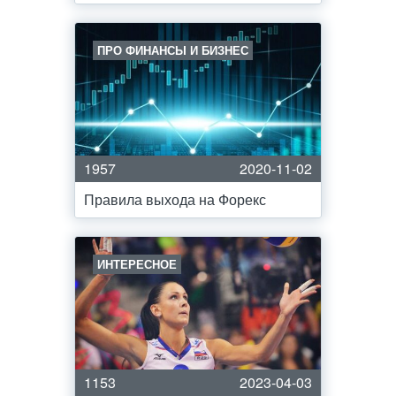
ПРО ФИНАНСЫ И БИЗНЕС
1957
2020-11-02
Правила выхода на Форекс
ИНТЕРЕСНОЕ
1153
2023-04-03