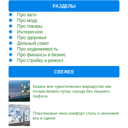
РАЗДЕЛЫ
Про авто
Про моду
Про товары
Интересное
Про здоровье
Дельный совет
Про недвижимость
Про финансы и бизнес
Про стройку и ремонт
СВЕЖЕЕ
Казань вне туристических маршрутов: как
почувствовать пульс города без лишнего
пафоса
Пластиковые окна комфорт стиль и экономия
все в одном