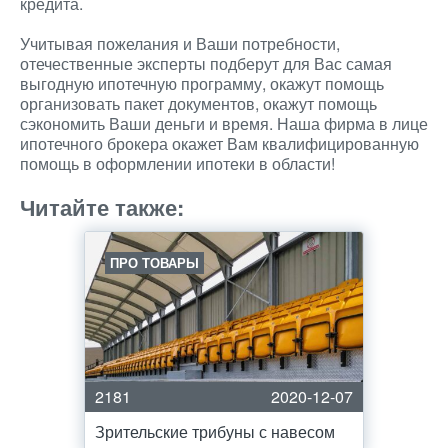
кредита.
Учитывая пожелания и Ваши потребности,
отечественные эксперты подберут для Вас самая
выгодную ипотечную программу, окажут помощь
организовать пакет документов, окажут помощь
сэкономить Ваши деньги и время. Наша фирма в лице
ипотечного брокера окажет Вам квалифицированную
помощь в оформлении ипотеки в области!
Читайте также:
ПРО ТОВАРЫ
2181
2020-12-07
Зрительские трибуны с навесом