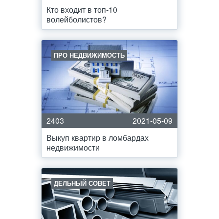
Кто входит в топ-10
волейболистов?
ПРО НЕДВИЖИМОСТЬ
2403
2021-05-09
Выкуп квартир в ломбардах
недвижимости
ДЕЛЬНЫЙ СОВЕТ