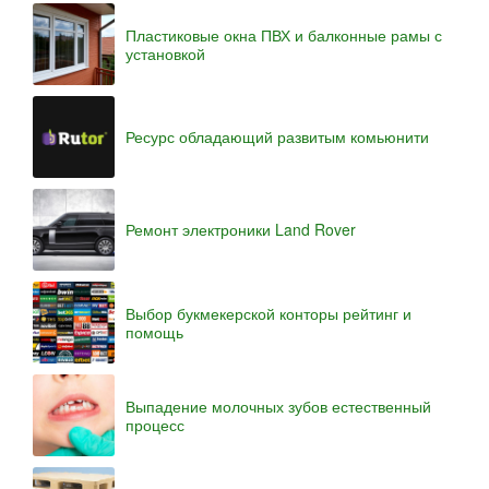
Пластиковые окна ПВХ и балконные рамы с
установкой
Ресурс обладающий развитым комьюнити
Ремонт электроники Land Rover
Выбор букмекерской конторы рейтинг и
помощь
Выпадение молочных зубов естественный
процесс