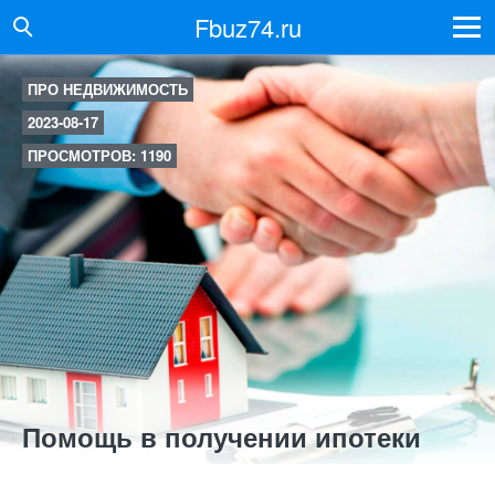
Fbuz74.ru
ПРО НЕДВИЖИМОСТЬ
2023-08-17
ПРОСМОТРОВ: 1190
Помощь в получении ипотеки