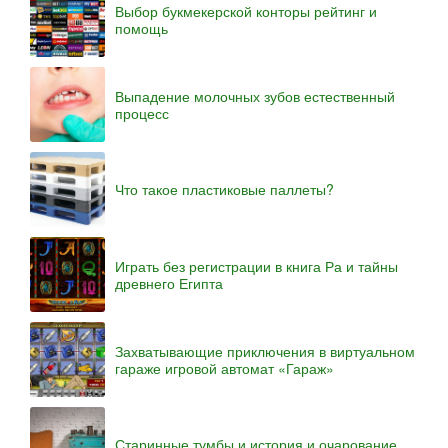
Выбор букмекерской конторы рейтинг и
помощь
Выпадение молочных зубов естественный
процесс
Что такое пластиковые паллеты?
Играть без регистрации в книга Ра и тайны
древнего Египта
Захватывающие приключения в виртуальном
гараже игровой автомат «Гараж»
Старинные тумбы и история и очарование