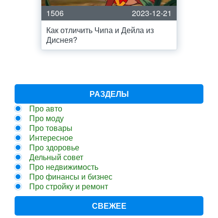
1506
2023-12-21
Как отличить Чипа и Дейла из
Диснея?
РАЗДЕЛЫ
Про авто
Про моду
Про товары
Интересное
Про здоровье
Дельный совет
Про недвижимость
Про финансы и бизнес
Про стройку и ремонт
СВЕЖЕЕ