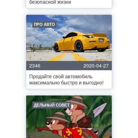
безопасной жизни
ПРО АВТО
2346
2020-04-27
Продайте свой автомобиль
максимально быстро и выгодно!
ДЕЛЬНЫЙ СОВЕТ