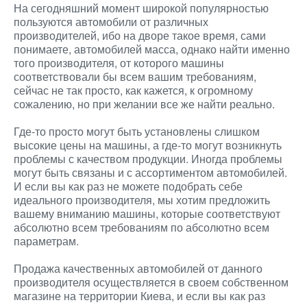
На сегодняшний момент широкой популярностью
пользуются автомобили от различных
производителей, ибо на дворе такое время, сами
понимаете, автомобилей масса, однако найти именно
того производителя, от которого машины
соответствовали бы всем вашим требованиям,
сейчас не так просто, как кажется, к огромному
сожалению, но при желании все же найти реально.
Где-то просто могут быть установлены слишком
высокие цены на машины, а где-то могут возникнуть
проблемы с качеством продукции. Иногда проблемы
могут быть связаны и с ассортиментом автомобилей.
И если вы как раз не можете подобрать себе
идеального производителя, мы хотим предложить
вашему вниманию машины, которые соответствуют
абсолютно всем требованиям по абсолютно всем
параметрам.
Продажа качественных автомобилей от данного
производителя осуществляется в своем собственном
магазине на территории Киева, и если вы как раз