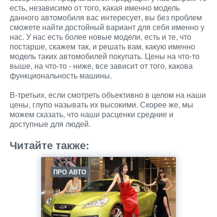
есть, независимо от того, какая именно модель
данного автомобиля вас интересует, вы без проблем
сможете найти достойный вариант для себя именно у
нас. У нас есть более новые модели, есть и те, что
постарше, скажем так, и решать вам, какую именно
модель таких автомобилей покупать. Цены на что-то
выше, на что-то - ниже, все зависит от того, какова
функциональность машины.
В-третьих, если смотреть объективно в целом на наши
цены, глупо называть их высокими. Скорее же, мы
можем сказать, что наши расценки средние и
доступные для людей.
Читайте также:
ПРО АВТО