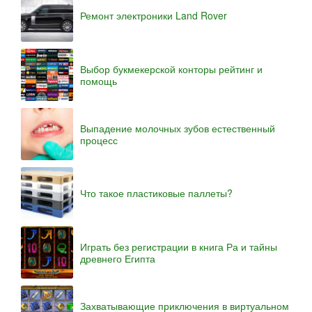
Ремонт электроники Land Rover
Выбор букмекерской конторы рейтинг и
помощь
Выпадение молочных зубов естественный
процесс
Что такое пластиковые паллеты?
Играть без регистрации в книга Ра и тайны
древнего Египта
Захватывающие приключения в виртуальном