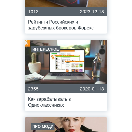
1013
2023-12-18
Рейтинги Российских и
зарубежных брокеров Форекс
ИНТЕРЕСНОЕ
2355
2020-01-13
Как зарабатывать в
Одноклассниках
ПРО МОДУ