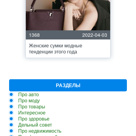
1368
2022-04-03
Женские сумки модные
тенденции этого года
РАЗДЕЛЫ
Про авто
Про моду
Про товары
Интересное
Про здоровье
Дельный совет
Про недвижимость