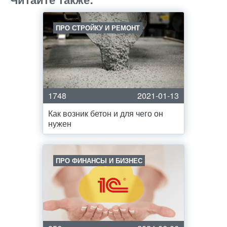
ПРО СТРОЙКУ И РЕМОНТ
1748
2021-01-13
Как возник бетон и для чего он
нужен
ПРО ФИНАНСЫ И БИЗНЕС