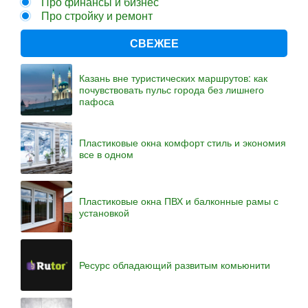
Про финансы и бизнес
Про стройку и ремонт
СВЕЖЕЕ
Казань вне туристических маршрутов: как
почувствовать пульс города без лишнего
пафоса
Пластиковые окна комфорт стиль и экономия
все в одном
Пластиковые окна ПВХ и балконные рамы с
установкой
Ресурс обладающий развитым комьюнити