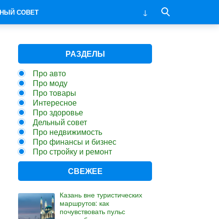
НЫЙ СОВЕТ
РАЗДЕЛЫ
Про авто
Про моду
Про товары
Интересное
Про здоровье
Дельный совет
Про недвижимость
Про финансы и бизнес
Про стройку и ремонт
СВЕЖЕЕ
Казань вне туристических
маршрутов: как
почувствовать пульс