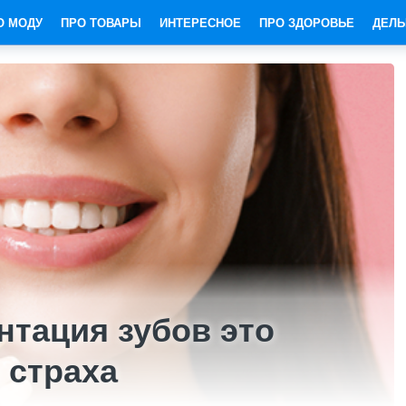
О МОДУ
ПРО ТОВАРЫ
ИНТЕРЕСНОЕ
ПРО ЗДОРОВЬЕ
ДЕЛЬ
нтация зубов это
 страха