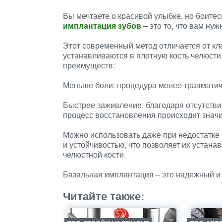
Вы мечтаете о красивой улыбке, но боит
имплантация зубов
– это то, что вам нуж
Этот современный метод отличается от кл
устанавливаются в плотную кость челюсти
преимуществ:
Меньше боли: процедура менее травматичн
Быстрее заживление: благодаря отсутстви
процесс восстановления происходит значи
Можно использовать даже при недостатке
и устойчивостью, что позволяет их устана
челюстной кости.
Базальная имплантация – это надежный и
Читайте также: