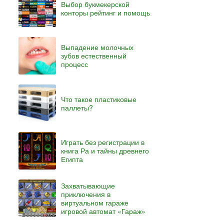
Выбор букмекерской
конторы рейтинг и помощь
Выпадение молочных
зубов естественный
процесс
Что такое пластиковые
паллеты?
Играть без регистрации в
книга Ра и тайны древнего
Египта
Захватывающие
приключения в
виртуальном гараже
игровой автомат «Гараж»