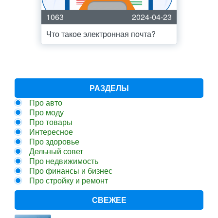
1063
2024-04-23
Что такое электронная почта?
РАЗДЕЛЫ
Про авто
Про моду
Про товары
Интересное
Про здоровье
Дельный совет
Про недвижимость
Про финансы и бизнес
Про стройку и ремонт
СВЕЖЕЕ