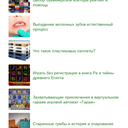
помощь
Выпадение молочных зубов естественный
процесс
Что такое пластиковые паллеты?
Играть без регистрации в книга Ра и тайны
древнего Египта
Захватывающие приключения в виртуальном
гараже игровой автомат «Гараж»
Старинные тумбы и история и очарование