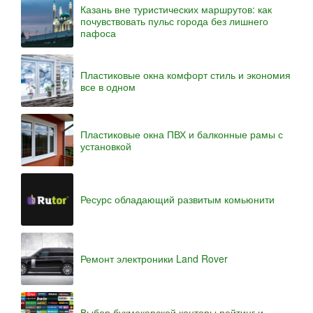
Казань вне туристических маршрутов: как
почувствовать пульс города без лишнего
пафоса
Пластиковые окна комфорт стиль и экономия
все в одном
Пластиковые окна ПВХ и балконные рамы с
установкой
Ресурс обладающий развитым комьюнити
Ремонт электроники Land Rover
Выбор букмекерской конторы рейтинг и