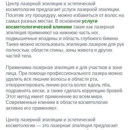
Центр лазерной эпиляции и эстетической
косметологии предлагает услуги лазерной эпиляции.
Посетив эту процедуру, можно избавиться от волос на
самых разных местах. В основном
услуги
косметологической клиники
такие как лазерная
эпиляция применяют на нижнюю часть ног,
подмышечные впадины и область глубокого бикини.
Также можно использовать эпиляцию лазером для рук
полностью, области спины, зоны живота и других
частей тела.
Применима лазерная эпиляция и для участков в зоне
лица. При помощи профессионального лазера можно
удалить все лишние волосы в области рта,
откорректировать линию роста волос вдоль лба,
подравнять вески, а также сделать коррекцию бровей.
Этот метод имеет применение во всем мире.
Современные клиники в области косметологии
активно его применяют.
Центр лазерной эпиляции и эстетической
косметологии — это лазерная эпиляция предлагает