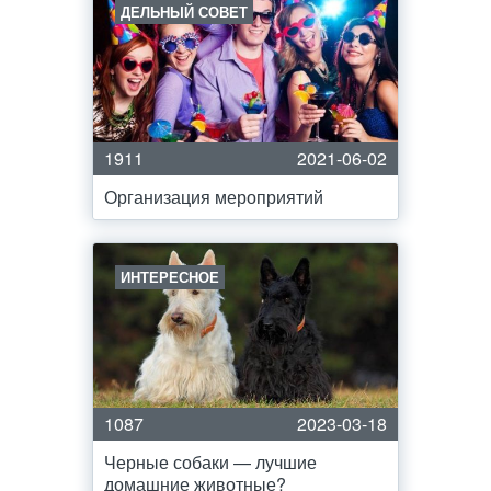
ДЕЛЬНЫЙ СОВЕТ
1911
2021-06-02
Организация мероприятий
ИНТЕРЕСНОЕ
1087
2023-03-18
Черные собаки — лучшие
домашние животные?