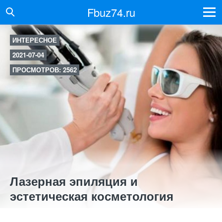
Fbuz74.ru
ИНТЕРЕСНОЕ
2021-07-04
ПРОСМОТРОВ: 2562
Лазерная эпиляция и
эстетическая косметология