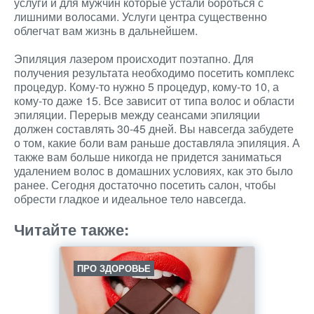
услуги и для мужчин которые устали бороться с
лишними волосами. Услуги центра существенно
облегчат вам жизнь в дальнейшем.
Эпиляция лазером происходит поэтапно. Для
получения результата необходимо посетить комплекс
процедур. Кому-то нужно 5 процедур, кому-то 10, а
кому-то даже 15. Все зависит от типа волос и области
эпиляции. Перерыв между сеансами эпиляции
должен составлять 30-45 дней. Вы навсегда забудете
о том, какие боли вам раньше доставляла эпиляция. А
также вам больше никогда не придется заниматься
удалением волос в домашних условиях, как это было
ранее. Сегодня достаточно посетить салон, чтобы
обрести гладкое и идеальное тело навсегда.
Читайте также:
ПРО ЗДОРОВЬЕ