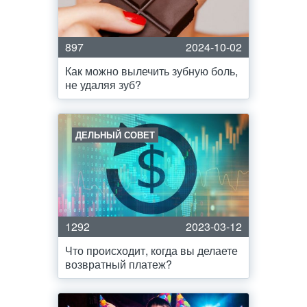
897
2024-10-02
Как можно вылечить зубную боль,
не удаляя зуб?
ДЕЛЬНЫЙ СОВЕТ
1292
2023-03-12
Что происходит, когда вы делаете
возвратный платеж?