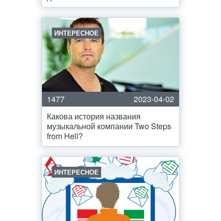
ИНТЕРЕСНОЕ
1477
2023-04-02
Какова история названия
музыкальной компании Two Steps
from Hell?
ИНТЕРЕСНОЕ