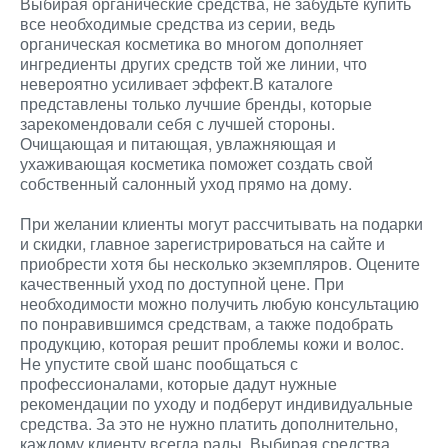
Выбирая органические средства, не забудьте купить
все необходимые средства из серии, ведь
органическая косметика во многом дополняет
ингредиенты других средств той же линии, что
невероятно усиливает эффект.В каталоге
представлены только лучшие бренды, которые
зарекомендовали себя с лучшей стороны.
Очищающая и питающая, увлажняющая и
ухаживающая косметика поможет создать свой
собственный салонный уход прямо на дому.
При желании клиенты могут рассчитывать на подарки
и скидки, главное зарегистрироваться на сайте и
приобрести хотя бы несколько экземпляров. Оцените
качественный уход по доступной цене. При
необходимости можно получить любую консультацию
по понравившимся средствам, а также подобрать
продукцию, которая решит проблемы кожи и волос.
Не упустите свой шанс пообщаться с
профессионалами, которые дадут нужные
рекомендации по уходу и подберут индивидуальные
средства. За это не нужно платить дополнительно,
каждому клиенту всегда рады. Выбирая средства