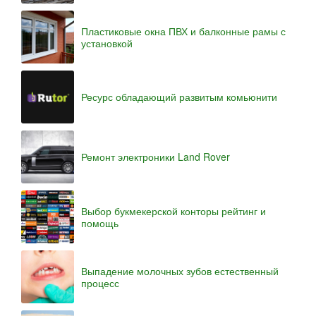
Пластиковые окна ПВХ и балконные рамы с
установкой
Ресурс обладающий развитым комьюнити
Ремонт электроники Land Rover
Выбор букмекерской конторы рейтинг и
помощь
Выпадение молочных зубов естественный
процесс