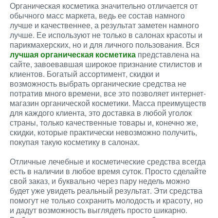
Органическая косметика значительно отличается от
обычного масс маркета, ведь ее состав намного
лучше и качественнее, а результат заметен намного
лучше. Ее используют не только в салонах красоты и
парикмахерских, но и для личного пользования. Вся
лучшая органическая косметика
представлена на
сайте, завоевавшая широкое признание стилистов и
клиентов. Богатый ассортимент, скидки и
возможность выбрать органические средства не
потратив много времени, все это позволяет интернет-
магазин органической косметики. Масса преимуществ
для каждого клиента, это доставка в любой уголок
страны, только качественные товары и, конечно же,
скидки, которые практически невозможно получить,
покупая такую косметику в салонах.
Отличные лечебные и косметические средства всегда
есть в наличии в любое время суток. Просто сделайте
свой заказ, и буквально через пару недель можно
будет уже увидеть реальный результат. Эти средства
помогут не только сохранить молодость и красоту, но
и дадут возможность выглядеть просто шикарно.