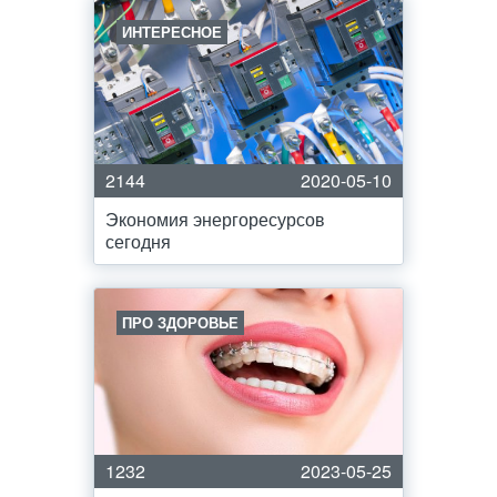
ИНТЕРЕСНОЕ
2144
2020-05-10
Экономия энергоресурсов
сегодня
ПРО ЗДОРОВЬЕ
1232
2023-05-25