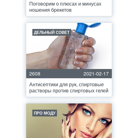
Поговорим о плюсах и минусах
ношения брекетов
ДЕЛЬНЫЙ СОВЕТ
2608
2021-02-17
Антисептики для рук, спиртовые
растворы против спиртовых гелей
ПРО МОДУ