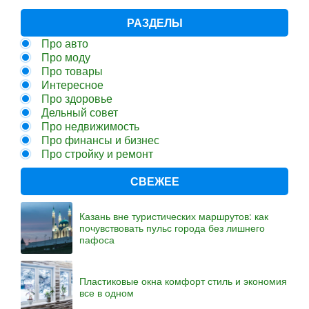
РАЗДЕЛЫ
Про авто
Про моду
Про товары
Интересное
Про здоровье
Дельный совет
Про недвижимость
Про финансы и бизнес
Про стройку и ремонт
СВЕЖЕЕ
Казань вне туристических маршрутов: как
почувствовать пульс города без лишнего
пафоса
Пластиковые окна комфорт стиль и экономия
все в одном