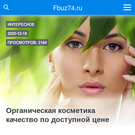
Fbuz74.ru
ИНТЕРЕСНОЕ
2020-12-18
ПРОСМОТРОВ: 2184
Органическая косметика
качество по доступной цене