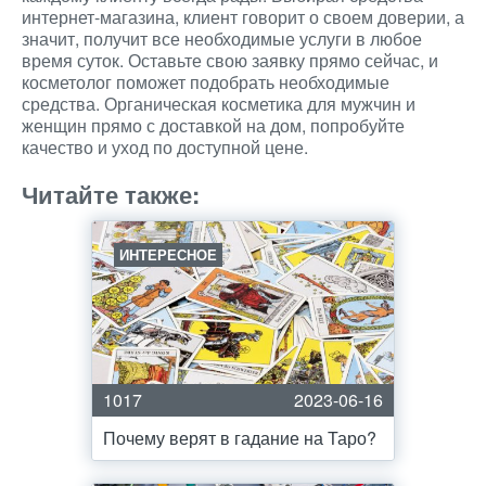
интернет-магазина, клиент говорит о своем доверии, а
значит, получит все необходимые услуги в любое
время суток. Оставьте свою заявку прямо сейчас, и
косметолог поможет подобрать необходимые
средства. Органическая косметика для мужчин и
женщин прямо с доставкой на дом, попробуйте
качество и уход по доступной цене.
Читайте также:
ИНТЕРЕСНОЕ
1017
2023-06-16
Почему верят в гадание на Таро?