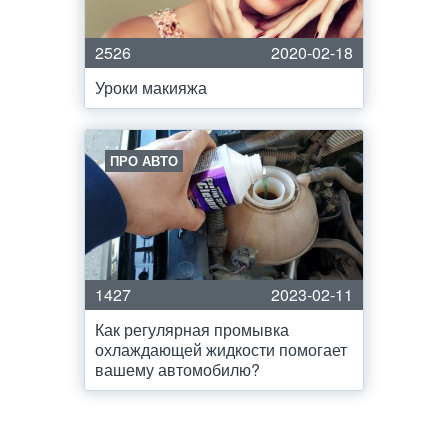
2526
2020-02-18
Уроки макияжа
ПРО АВТО
1427
2023-02-11
Как регулярная промывка
охлаждающей жидкости помогает
вашему автомобилю?