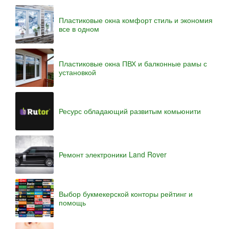
Пластиковые окна комфорт стиль и экономия
все в одном
Пластиковые окна ПВХ и балконные рамы с
установкой
Ресурс обладающий развитым комьюнити
Ремонт электроники Land Rover
Выбор букмекерской конторы рейтинг и
помощь