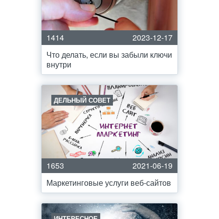
1414
2023-12-17
Что делать, если вы забыли ключи
внутри
ДЕЛЬНЫЙ СОВЕТ
1653
2021-06-19
Маркетинговые услуги веб-сайтов
ИНТЕРЕСНОЕ