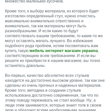
множество маленьких кусочков.
Кроме того, к выбору материала, из которого будет
изготовлен определенный стул, нужно отнестись
максимально внимательно ответственно и
внимательно, так как материалы могут быть
разнообразными. И если какие-то будут
соответствовать вашим требованиям, то какие-то же
могут оставлять желать лучшего. Во избежание
подобного рода проблем, хотим посоветовать вам
купить такую
мебель интернет магазин украина
,
соответствующюю всем требованиям. И если вы
решите их приобрести в нашем магазине, вы точно
останетесь довольны.
Во-первых, качество абсолютно всех стульев
находится на достаточно высоком уровне, так как они
сделаны из очень прочных и надежных материалов.
Кроме того, методика в создании стульев
использована достаточно современная, так что по
этому поводу переживать не стоит вообще. Ну, а
люди этим занимаются, которые знают толк в своем
деле и обладают всеми необходимыми знаниями.