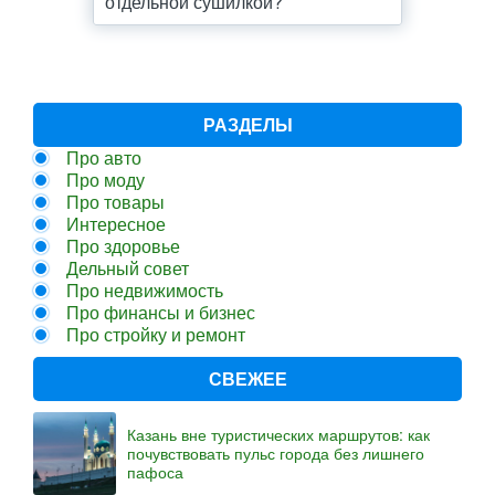
отдельной сушилкой?
РАЗДЕЛЫ
Про авто
Про моду
Про товары
Интересное
Про здоровье
Дельный совет
Про недвижимость
Про финансы и бизнес
Про стройку и ремонт
СВЕЖЕЕ
Казань вне туристических маршрутов: как
почувствовать пульс города без лишнего
пафоса