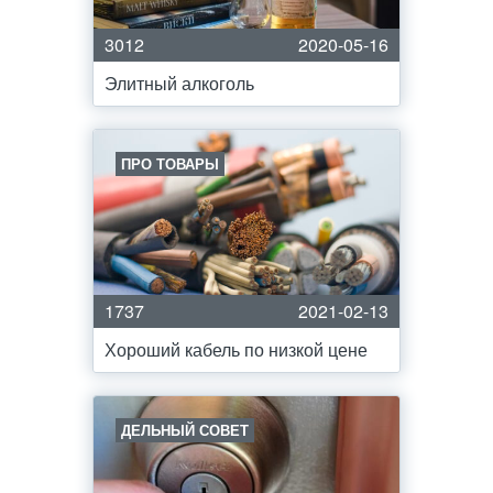
3012
2020-05-16
Элитный алкоголь
ПРО ТОВАРЫ
1737
2021-02-13
Хороший кабель по низкой цене
ДЕЛЬНЫЙ СОВЕТ