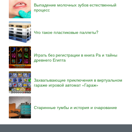
Выпадение молочных зубов естественный
процесс
Что такое пластиковые паллеты?
Играть без регистрации в книга Ра и тайны
древнего Египта
Захватывающие приключения в виртуальном
гараже игровой автомат «Гараж»
Старинные тумбы и история и очарование