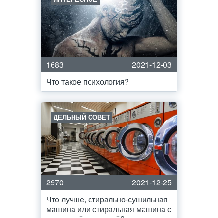
1683
2021-12-03
Что такое психология?
ДЕЛЬНЫЙ СОВЕТ
2970
2021-12-25
Что лучше, стирально-сушильная
машина или стиральная машина с