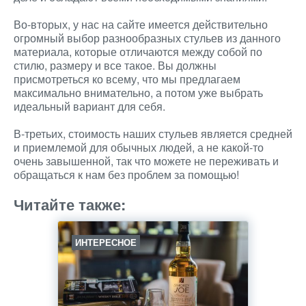
Во-вторых, у нас на сайте имеется действительно
огромный выбор разнообразных стульев из данного
материала, которые отличаются между собой по
стилю, размеру и все такое. Вы должны
присмотреться ко всему, что мы предлагаем
максимально внимательно, а потом уже выбрать
идеальный вариант для себя.
В-третьих, стоимость наших стульев является средней
и приемлемой для обычных людей, а не какой-то
очень завышенной, так что можете не переживать и
обращаться к нам без проблем за помощью!
Читайте также:
ИНТЕРЕСНОЕ