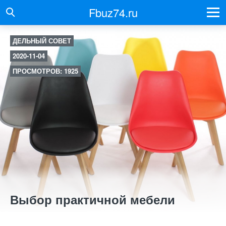
Fbuz74.ru
ДЕЛЬНЫЙ СОВЕТ
2020-11-04
ПРОСМОТРОВ: 1925
Выбор практичной мебели