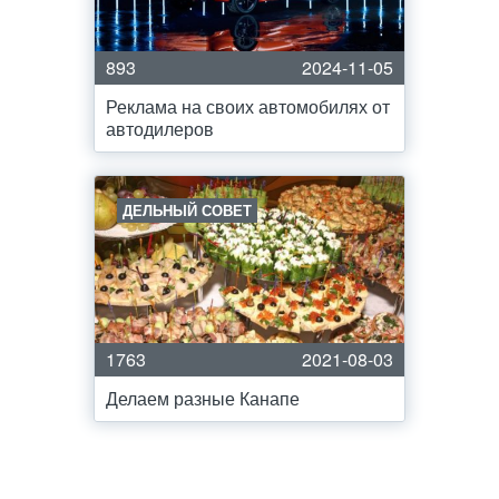
893
2024-11-05
Реклама на своих автомобилях от
автодилеров
ДЕЛЬНЫЙ СОВЕТ
1763
2021-08-03
Делаем разные Канапе