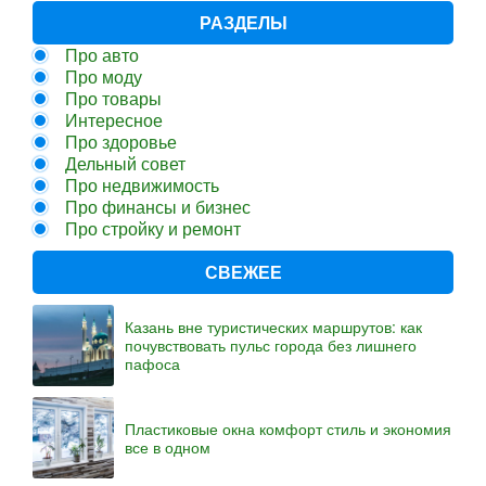
РАЗДЕЛЫ
Про авто
Про моду
Про товары
Интересное
Про здоровье
Дельный совет
Про недвижимость
Про финансы и бизнес
Про стройку и ремонт
СВЕЖЕЕ
Казань вне туристических маршрутов: как
почувствовать пульс города без лишнего
пафоса
Пластиковые окна комфорт стиль и экономия
все в одном