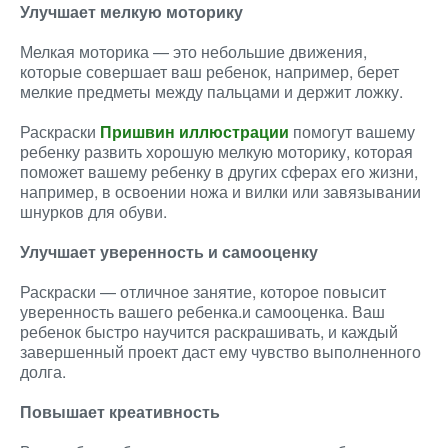
Улучшает мелкую моторику
Мелкая моторика — это небольшие движения,
которые совершает ваш ребенок, например, берет
мелкие предметы между пальцами и держит ложку.
Раскраски
Пришвин иллюстрации
помогут вашему
ребенку развить хорошую мелкую моторику, которая
поможет вашему ребенку в других сферах его жизни,
например, в освоении ножа и вилки или завязывании
шнурков для обуви.
Улучшает уверенность и самооценку
Раскраски — отличное занятие, которое повысит
уверенность вашего ребенка.и самооценка. Ваш
ребенок быстро научится раскрашивать, и каждый
завершенный проект даст ему чувство выполненного
долга.
Повышает креативность