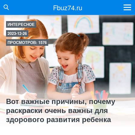
Fbuz74.ru
ИНТЕРЕСНОЕ
2023-12-26
ПРОСМОТРОВ: 1576
Вот важные причины, почему
раскраски очень важны для
здорового развития ребенка