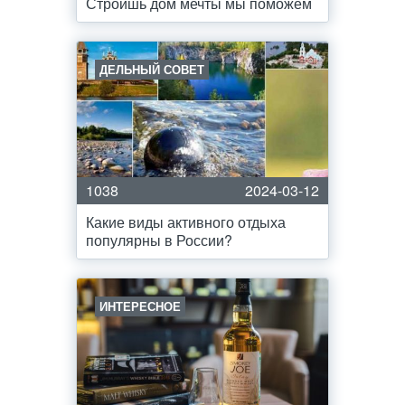
Строишь дом мечты мы поможем
ДЕЛЬНЫЙ СОВЕТ
1038
2024-03-12
Какие виды активного отдыха
популярны в России?
ИНТЕРЕСНОЕ