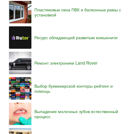
Пластиковые окна ПВХ и балконные рамы с
установкой
Ресурс обладающий развитым комьюнити
Ремонт электроники Land Rover
Выбор букмекерской конторы рейтинг и
помощь
Выпадение молочных зубов естественный
процесс