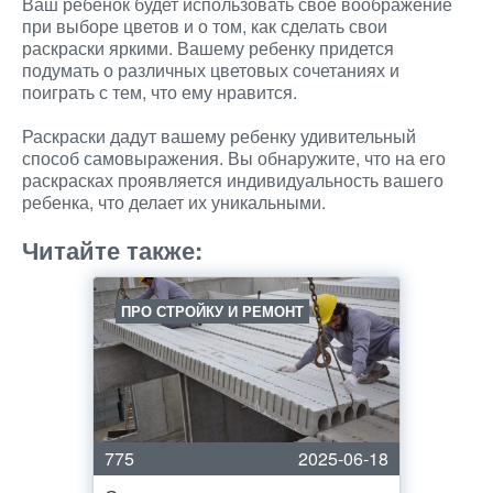
Ваш ребенок будет использовать свое воображение
при выборе цветов и о том, как сделать свои
раскраски яркими. Вашему ребенку придется
подумать о различных цветовых сочетаниях и
поиграть с тем, что ему нравится.
Раскраски дадут вашему ребенку удивительный
способ самовыражения. Вы обнаружите, что на его
раскрасках проявляется индивидуальность вашего
ребенка, что делает их уникальными.
Читайте также:
ПРО СТРОЙКУ И РЕМОНТ
775
2025-06-18