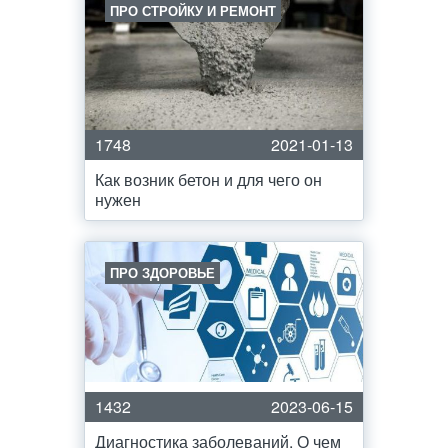
ПРО СТРОЙКУ И РЕМОНТ
1748
2021-01-13
Как возник бетон и для чего он
нужен
ПРО ЗДОРОВЬЕ
1432
2023-06-15
Диагностика заболеваний. О чем