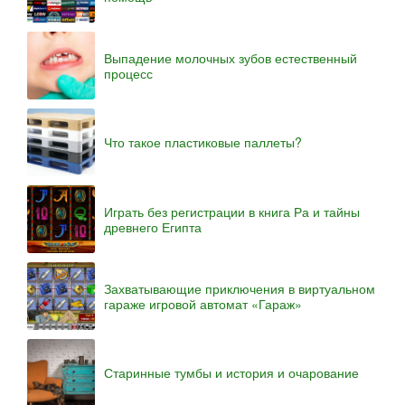
Выпадение молочных зубов естественный
процесс
Что такое пластиковые паллеты?
Играть без регистрации в книга Ра и тайны
древнего Египта
Захватывающие приключения в виртуальном
гараже игровой автомат «Гараж»
Старинные тумбы и история и очарование