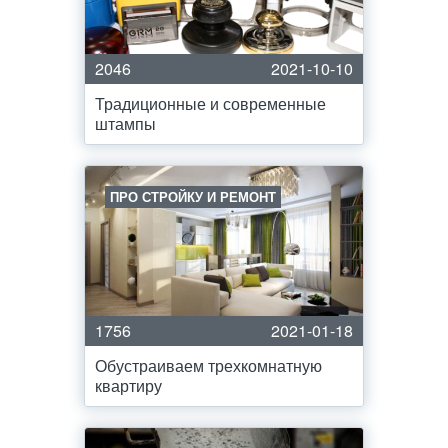
2046
2021-10-10
Традиционные и современные
штампы
ПРО СТРОЙКУ И РЕМОНТ
1756
2021-01-18
Обустраиваем трехкомнатную
квартиру