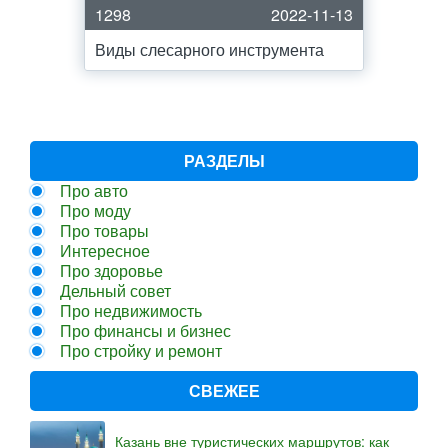
1298
2022-11-13
Виды слесарного инструмента
РАЗДЕЛЫ
Про авто
Про моду
Про товары
Интересное
Про здоровье
Дельный совет
Про недвижимость
Про финансы и бизнес
Про стройку и ремонт
СВЕЖЕЕ
Казань вне туристических маршрутов: как