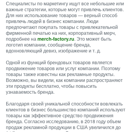
Специалисты по маркетингу ищут все небольшие или
важные стратегии, которые могут привлечь клиентов.
Для них использование товаров — верный способ
привлечь людей в бизнес компании. Люди
предпочитают покупать товары с привлекательной
фирменной печатью на них, корпоративный мерч,
подробнее на
merch-factory.ru
. Это может быть
логотип компании, сообщение бренда,
вдохновляющий девиз, изображение и т. д.
Одной из функций брендовых товаров является
продвижение товаров или услуг компании. Поэтому
товары также известны как рекламные продукты.
Возможно, вы видели, как компании распространяют
эти продукты бесплатно, чтобы повысить
узнаваемость бренда.
Благодаря своей уникальной способности вовлекать
клиентов в бизнес большинство компаний используют
товары как эффективное средство продвижения
бренда. Согласно исследованию, в 2018 году объем
продаж рекламной продукции в США увеличился до