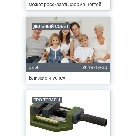
может рассказать форма ногтей
ДЕЛЬНЫЙ СОВЕТ
3256
2019-12-20
Близкие и успех
ПРО ТОВАРЫ