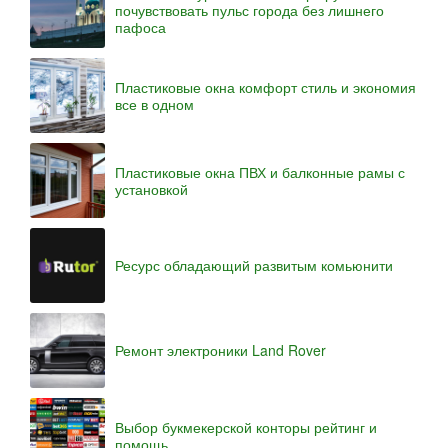
почувствовать пульс города без лишнего
пафоса
Пластиковые окна комфорт стиль и экономия
все в одном
Пластиковые окна ПВХ и балконные рамы с
установкой
Ресурс обладающий развитым комьюнити
Ремонт электроники Land Rover
Выбор букмекерской конторы рейтинг и
помощь