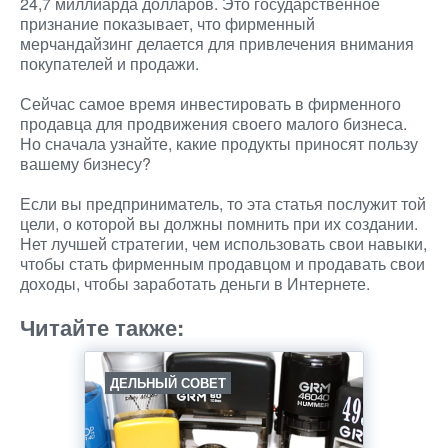
24,7 миллиарда долларов. Это государственное
признание показывает, что фирменный
мерчандайзинг делается для привлечения внимания
покупателей и продажи.
Сейчас самое время инвестировать в фирменного
продавца для продвижения своего малого бизнеса.
Но сначала узнайте, какие продукты приносят пользу
вашему бизнесу?
Если вы предприниматель, то эта статья послужит той
цели, о которой вы должны помнить при их создании.
Нет лучшей стратегии, чем использовать свои навыки,
чтобы стать фирменным продавцом и продавать свои
доходы, чтобы заработать деньги в Интернете.
Читайте также:
ДЕЛЬНЫЙ СОВЕТ