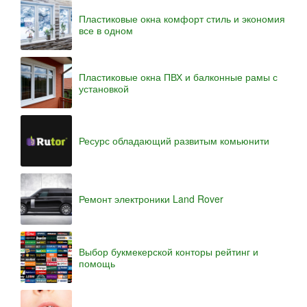
Пластиковые окна комфорт стиль и экономия
все в одном
Пластиковые окна ПВХ и балконные рамы с
установкой
Ресурс обладающий развитым комьюнити
Ремонт электроники Land Rover
Выбор букмекерской конторы рейтинг и
помощь