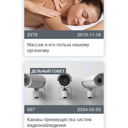
2379
2019-11-16
Массаж и его польза нашему
организму
ДЕЛЬНЫЙ СОВЕТ
957
2024-03-03
Каковы преимущества систем
видеонаблюдения