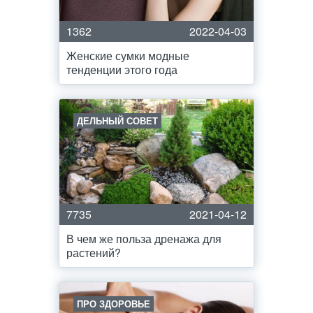
1362
2022-04-03
Женские сумки модные
тенденции этого года
ДЕЛЬНЫЙ СОВЕТ
7735
2021-04-12
В чем же польза дренажа для
растений?
ПРО ЗДОРОВЬЕ