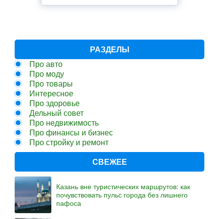
РАЗДЕЛЫ
Про авто
Про моду
Про товары
Интересное
Про здоровье
Дельный совет
Про недвижимость
Про финансы и бизнес
Про стройку и ремонт
СВЕЖЕЕ
Казань вне туристических маршрутов: как
почувствовать пульс города без лишнего
пафоса