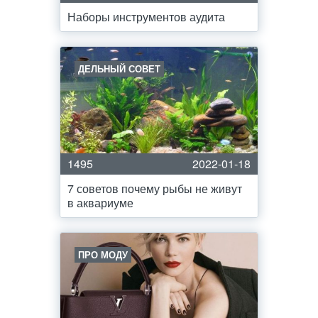
Наборы инструментов аудита
ДЕЛЬНЫЙ СОВЕТ
1495
2022-01-18
7 советов почему рыбы не живут
в аквариуме
ПРО МОДУ