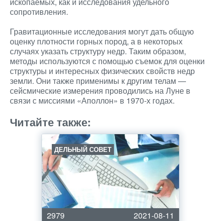
ископаемых, как и исследования удельного
сопротивления.
Гравитационные исследования могут дать общую
оценку плотности горных пород, а в некоторых
случаях указать структуру недр. Таким образом,
методы используются с помощью съемок для оценки
структуры и интересных физических свойств недр
земли. Они также применимы к другим телам —
сейсмические измерения проводились на Луне в
связи с миссиями «Аполлон» в 1970-х годах.
Читайте также:
ДЕЛЬНЫЙ СОВЕТ
2979
2021-08-11