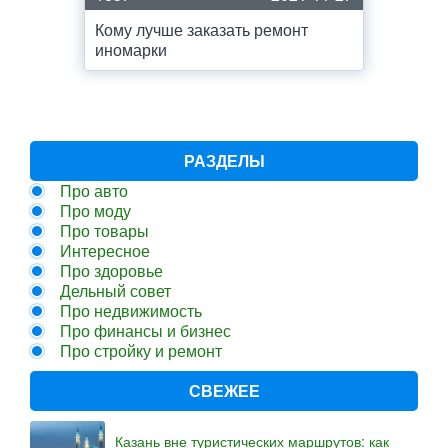
Кому лучше заказать ремонт
иномарки
РАЗДЕЛЫ
Про авто
Про моду
Про товары
Интересное
Про здоровье
Дельный совет
Про недвижимость
Про финансы и бизнес
Про стройку и ремонт
СВЕЖЕЕ
Казань вне туристических маршрутов: как