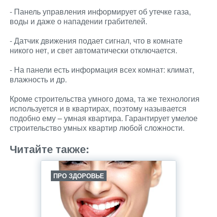
- Панель управления информирует об утечке газа,
воды и даже о нападении грабителей.
- Датчик движения подает сигнал, что в комнате
никого нет, и свет автоматически отключается.
- На панели есть информация всех комнат: климат,
влажность и др.
Кроме строительства умного дома, та же технология
используется и в квартирах, поэтому называется
подобно ему – умная квартира. Гарантирует умелое
строительство умных квартир любой сложности.
Читайте также:
ПРО ЗДОРОВЬЕ