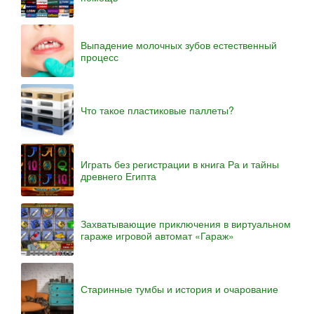
Выпадение молочных зубов естественный
процесс
Что такое пластиковые паллеты?
Играть без регистрации в книга Ра и тайны
древнего Египта
Захватывающие приключения в виртуальном
гараже игровой автомат «Гараж»
Старинные тумбы и история и очарование