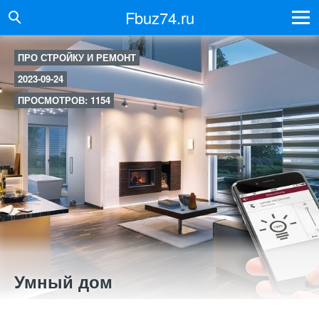
Fbuz74.ru
ПРО СТРОЙКУ И РЕМОНТ
2023-09-24
ПРОСМОТРОВ: 1154
Умный дом