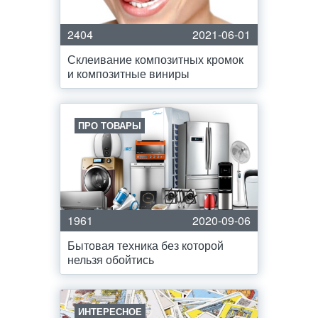
2404
2021-06-01
Склеивание композитных кромок
и композитные виниры
ПРО ТОВАРЫ
1961
2020-09-06
Бытовая техника без которой
нельзя обойтись
ИНТЕРЕСНОЕ