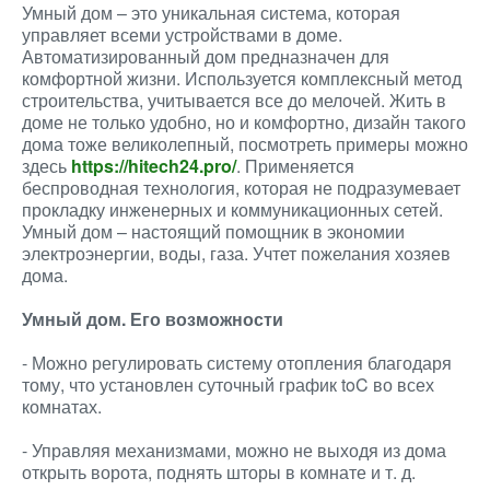
Умный дом – это уникальная система, которая
управляет всеми устройствами в доме.
Автоматизированный дом предназначен для
комфортной жизни. Используется комплексный метод
строительства, учитывается все до мелочей. Жить в
доме не только удобно, но и комфортно, дизайн такого
дома тоже великолепный, посмотреть примеры можно
здесь
https://hitech24.pro/
. Применяется
беспроводная технология, которая не подразумевает
прокладку инженерных и коммуникационных сетей.
Умный дом – настоящий помощник в экономии
электроэнергии, воды, газа. Учтет пожелания хозяев
дома.
Умный дом. Его возможности
- Можно регулировать систему отопления благодаря
тому, что установлен суточный график toC во всех
комнатах.
- Управляя механизмами, можно не выходя из дома
открыть ворота, поднять шторы в комнате и т. д.