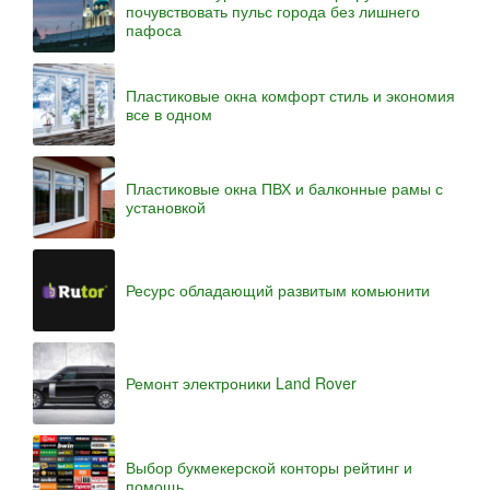
почувствовать пульс города без лишнего
пафоса
Пластиковые окна комфорт стиль и экономия
все в одном
Пластиковые окна ПВХ и балконные рамы с
установкой
Ресурс обладающий развитым комьюнити
Ремонт электроники Land Rover
Выбор букмекерской конторы рейтинг и
помощь