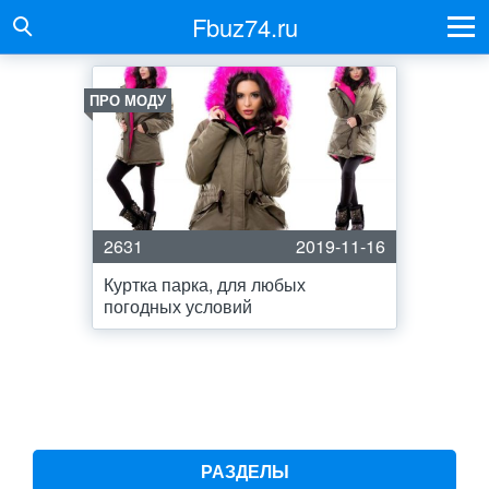
Fbuz74.ru
ПРО МОДУ
2631
2019-11-16
Куртка парка, для любых
погодных условий
РАЗДЕЛЫ