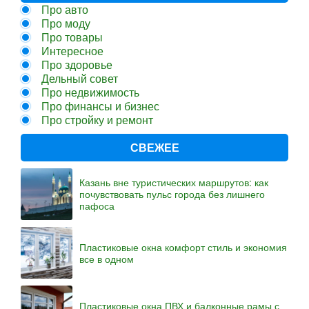
Про авто
Про моду
Про товары
Интересное
Про здоровье
Дельный совет
Про недвижимость
Про финансы и бизнес
Про стройку и ремонт
СВЕЖЕЕ
Казань вне туристических маршрутов: как
почувствовать пульс города без лишнего
пафоса
Пластиковые окна комфорт стиль и экономия
все в одном
Пластиковые окна ПВХ и балконные рамы с