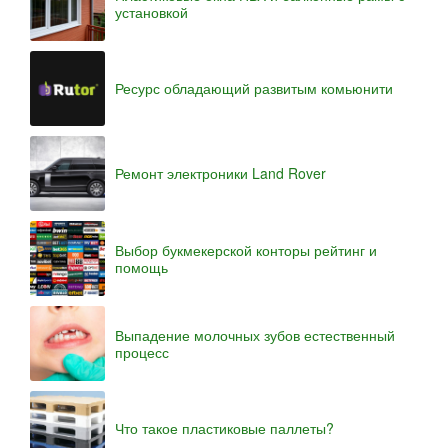
установкой
Ресурс обладающий развитым комьюнити
Ремонт электроники Land Rover
Выбор букмекерской конторы рейтинг и
помощь
Выпадение молочных зубов естественный
процесс
Что такое пластиковые паллеты?