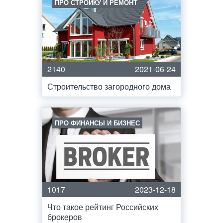
ПРО СТРОЙКУ И РЕМОНТ
2140
2021-06-24
Строительство загородного дома
ПРО ФИНАНСЫ И БИЗНЕС
1017
2023-12-18
Что такое рейтинг Российских
брокеров