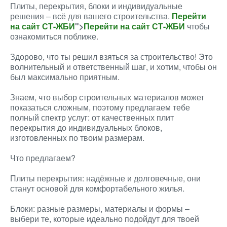
Плиты, перекрытия, блоки и индивидуальные
решения – всё для вашего строительства.
Перейти
на сайт СТ-ЖБИ
">
Перейти на сайт СТ-ЖБИ
чтобы
ознакомиться поближе.
Здорово, что ты решил взяться за строительство! Это
волнительный и ответственный шаг, и хотим, чтобы он
был максимально приятным.
Знаем, что выбор строительных материалов может
показаться сложным, поэтому предлагаем тебе
полный спектр услуг: от качественных плит
перекрытия до индивидуальных блоков,
изготовленных по твоим размерам.
Что предлагаем?
Плиты перекрытия: надёжные и долговечные, они
станут основой для комфортабельного жилья.
Блоки: разные размеры, материалы и формы –
выбери те, которые идеально подойдут для твоей