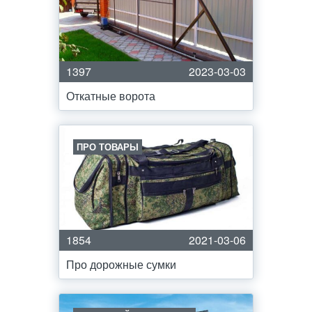
1397
2023-03-03
Откатные ворота
ПРО ТОВАРЫ
1854
2021-03-06
Про дорожные сумки