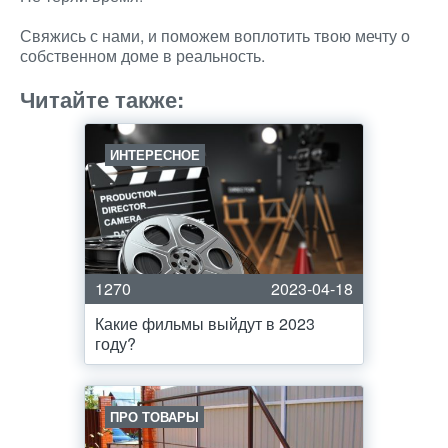
Свяжись с нами, и поможем воплотить твою мечту о
собственном доме в реальность.
Читайте также:
ИНТЕРЕСНОЕ
1270
2023-04-18
Какие фильмы выйдут в 2023
году?
ПРО ТОВАРЫ