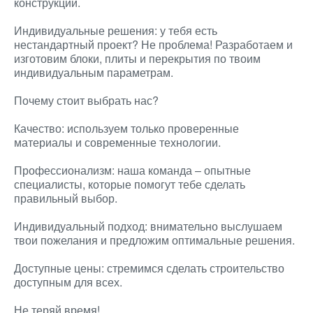
конструкции.
Индивидуальные решения: у тебя есть
нестандартный проект? Не проблема! Разработаем и
изготовим блоки, плиты и перекрытия по твоим
индивидуальным параметрам.
Почему стоит выбрать нас?
Качество: используем только проверенные
материалы и современные технологии.
Профессионализм: наша команда – опытные
специалисты, которые помогут тебе сделать
правильный выбор.
Индивидуальный подход: внимательно выслушаем
твои пожелания и предложим оптимальные решения.
Доступные цены: стремимся сделать строительство
доступным для всех.
Не теряй время!