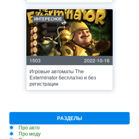
ИНТЕРЕСНОЕ
1503
2022-10-16
Игровые автоматы The
Exterminator бесплатно и без
регистрации
РАЗДЕЛЫ
Про авто
Про моду