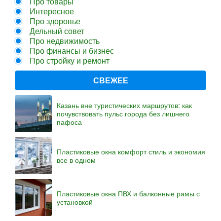
Про товары
Интересное
Про здоровье
Дельный совет
Про недвижимость
Про финансы и бизнес
Про стройку и ремонт
СВЕЖЕЕ
Казань вне туристических маршрутов: как
почувствовать пульс города без лишнего
пафоса
Пластиковые окна комфорт стиль и экономия
все в одном
Пластиковые окна ПВХ и балконные рамы с
установкой