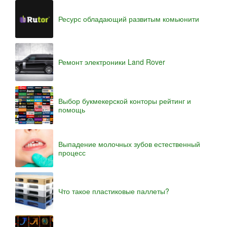
Ресурс обладающий развитым комьюнити
Ремонт электроники Land Rover
Выбор букмекерской конторы рейтинг и
помощь
Выпадение молочных зубов естественный
процесс
Что такое пластиковые паллеты?