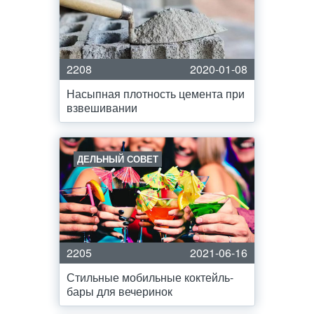
2208
2020-01-08
Насыпная плотность цемента при
взвешивании
ДЕЛЬНЫЙ СОВЕТ
2205
2021-06-16
Стильные мобильные коктейль-
бары для вечеринок