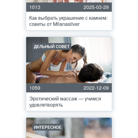
1013
2025-03-29
Как выбрать украшение с камнем:
советы от Milanasilver
ДЕЛЬНЫЙ СОВЕТ
1059
2022-12-09
Эротический массаж — учимся
удовлетворять
ИНТЕРЕСНОЕ