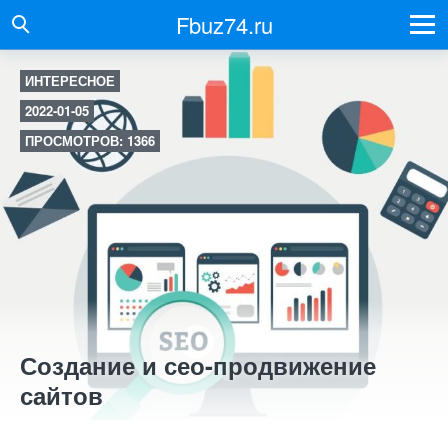
Fbuz74.ru
ИНТЕРЕСНОЕ
2022-01-05
ПРОСМОТРОВ: 1366
Создание и сео-продвижение
сайтов