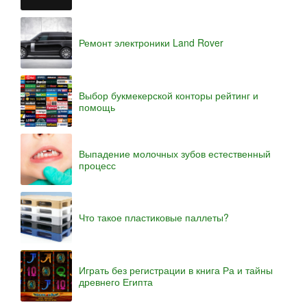
Ремонт электроники Land Rover
Выбор букмекерской конторы рейтинг и
помощь
Выпадение молочных зубов естественный
процесс
Что такое пластиковые паллеты?
Играть без регистрации в книга Ра и тайны
древнего Египта