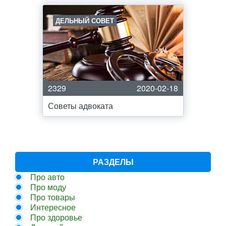
ДЕЛЬНЫЙ СОВЕТ
2329
2020-02-18
Советы адвоката
РАЗДЕЛЫ
Про авто
Про моду
Про товары
Интересное
Про здоровье