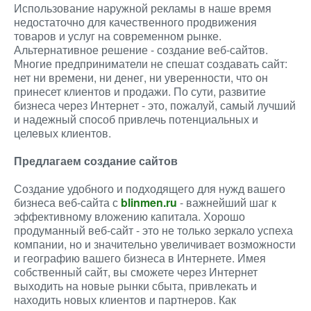
Использование наружной рекламы в наше время
недостаточно для качественного продвижения
товаров и услуг на современном рынке.
Альтернативное решение - создание веб-сайтов.
Многие предприниматели не спешат создавать сайт:
нет ни времени, ни денег, ни уверенности, что он
принесет клиентов и продажи. По сути, развитие
бизнеса через Интернет - это, пожалуй, самый лучший
и надежный способ привлечь потенциальных и
целевых клиентов.
Предлагаем создание сайтов
Создание удобного и подходящего для нужд вашего
бизнеса веб-сайта с
blinmen.ru
- важнейший шаг к
эффективному вложению капитала. Хорошо
продуманный веб-сайт - это не только зеркало успеха
компании, но и значительно увеличивает возможности
и географию вашего бизнеса в Интернете. Имея
собственный сайт, вы сможете через Интернет
выходить на новые рынки сбыта, привлекать и
находить новых клиентов и партнеров. Как