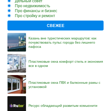
Дельный совет
Про недвижимость
Про финансы и бизнес
Про стройку и ремонт
СВЕЖЕЕ
Казань вне туристических маршрутов: как
почувствовать пульс города без лишнего
пафоса
Пластиковые окна комфорт стиль и экономия
все в одном
Пластиковые окна ПВХ и балконные рамы с
установкой
Ресурс обладающий развитым комьюнити