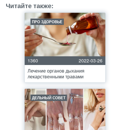
Читайте также:
ПРО ЗДОРОВЬЕ
1360
2022-03-26
Лечение органов дыхания
лекарственными травами
ДЕЛЬНЫЙ СОВЕТ