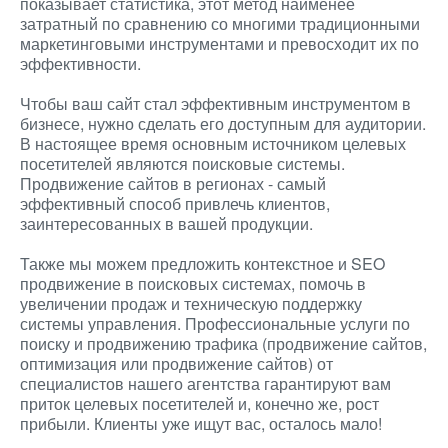
показывает статистика, этот метод наименее
затратный по сравнению со многими традиционными
маркетинговыми инструментами и превосходит их по
эффективности.
Чтобы ваш сайт стал эффективным инструментом в
бизнесе, нужно сделать его доступным для аудитории.
В настоящее время основным источником целевых
посетителей являются поисковые системы.
Продвижение сайтов в регионах - самый
эффективный способ привлечь клиентов,
заинтересованных в вашей продукции.
Также мы можем предложить контекстное и SEO
продвижение в поисковых системах, помочь в
увеличении продаж и техническую поддержку
системы управления. Профессиональные услуги по
поиску и продвижению трафика (продвижение сайтов,
оптимизация или продвижение сайтов) от
специалистов нашего агентства гарантируют вам
приток целевых посетителей и, конечно же, рост
прибыли. Клиенты уже ищут вас, осталось мало!