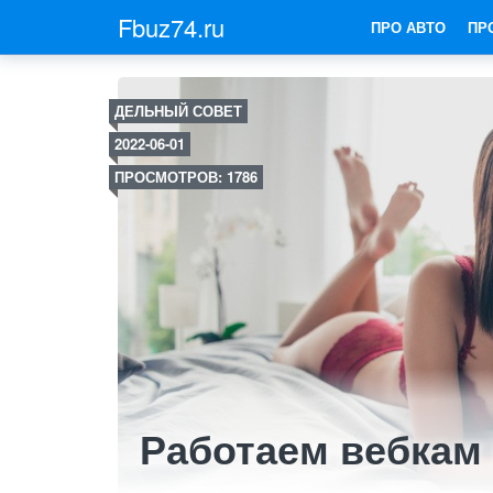
Fbuz74.ru
ПРО АВТО
ПР
ДЕЛЬНЫЙ СОВЕТ
2022-06-01
ПРОСМОТРОВ: 1786
Работаем вебкам