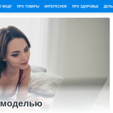
О МОДУ
ПРО ТОВАРЫ
ИНТЕРЕСНОЕ
ПРО ЗДОРОВЬЕ
ДЕЛЬ
 моделью