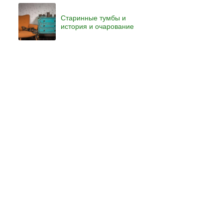
Старинные тумбы и
история и очарование