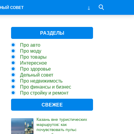
НЫЙ СОВЕТ
РАЗДЕЛЫ
Про авто
Про моду
Про товары
Интересное
Про здоровье
Дельный совет
Про недвижимость
Про финансы и бизнес
Про стройку и ремонт
СВЕЖЕЕ
Казань вне туристических
маршрутов: как
почувствовать пульс