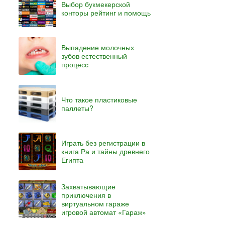
Выбор букмекерской
конторы рейтинг и помощь
Выпадение молочных
зубов естественный
процесс
Что такое пластиковые
паллеты?
Играть без регистрации в
книга Ра и тайны древнего
Египта
Захватывающие
приключения в
виртуальном гараже
игровой автомат «Гараж»