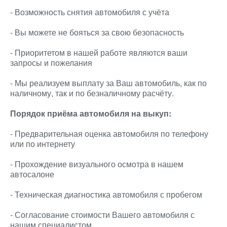
- Возможность снятия автомобиля с учёта
- Вы можете не бояться за свою безопасность
- Приоритетом в нашей работе являются ваши
запросы и пожелания
- Мы реализуем выплату за Ваш автомобиль, как по
наличному, так и по безналичному расчёту.
Порядок приёма автомобиля на выкуп:
- Предварительная оценка автомобиля по телефону
или по интернету
- Прохождение визуального осмотра в нашем
автосалоне
- Техническая диагностика автомобиля с пробегом
- Согласование стоимости Вашего автомобиля с
нашим специалистом