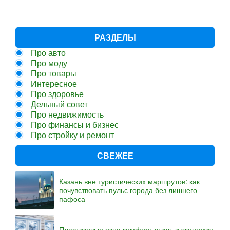
РАЗДЕЛЫ
Про авто
Про моду
Про товары
Интересное
Про здоровье
Дельный совет
Про недвижимость
Про финансы и бизнес
Про стройку и ремонт
СВЕЖЕЕ
Казань вне туристических маршрутов: как
почувствовать пульс города без лишнего
пафоса
Пластиковые окна комфорт стиль и экономия