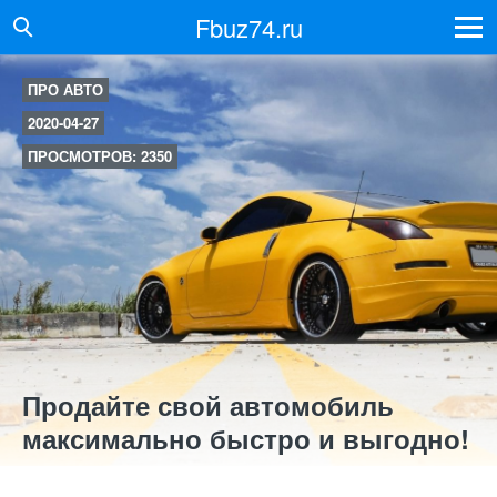
Fbuz74.ru
ПРО АВТО
2020-04-27
ПРОСМОТРОВ: 2350
Продайте свой автомобиль
максимально быстро и выгодно!