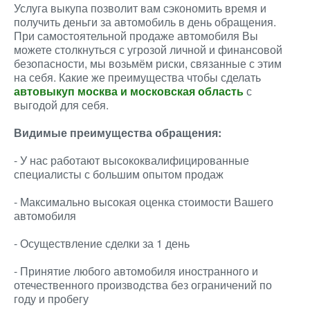
Услуга выкупа позволит вам сэкономить время и
получить деньги за автомобиль в день обращения.
При самостоятельной продаже автомобиля Вы
можете столкнуться с угрозой личной и финансовой
безопасности, мы возьмём риски, связанные с этим
на себя. Какие же преимущества чтобы сделать
автовыкуп москва и московская область
с
выгодой для себя.
Видимые преимущества обращения:
- У нас работают высококвалифицированные
специалисты с большим опытом продаж
- Максимально высокая оценка стоимости Вашего
автомобиля
- Осуществление сделки за 1 день
- Принятие любого автомобиля иностранного и
отечественного производства без ограничений по
году и пробегу