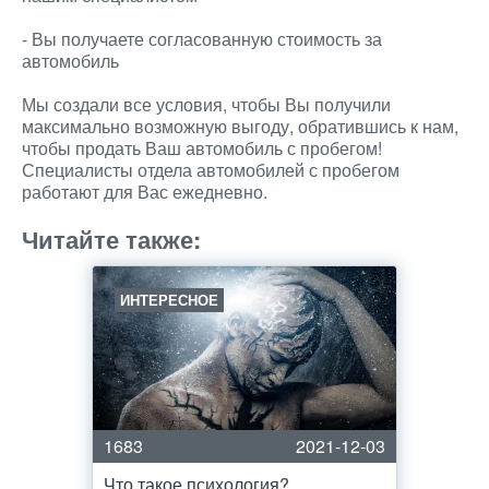
- Вы получаете согласованную стоимость за
автомобиль
Мы создали все условия, чтобы Вы получили
максимально возможную выгоду, обратившись к нам,
чтобы продать Ваш автомобиль с пробегом!
Специалисты отдела автомобилей с пробегом
работают для Вас ежедневно.
Читайте также:
ИНТЕРЕСНОЕ
1683
2021-12-03
Что такое психология?