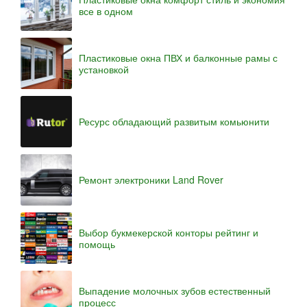
все в одном
Пластиковые окна ПВХ и балконные рамы с
установкой
Ресурс обладающий развитым комьюнити
Ремонт электроники Land Rover
Выбор букмекерской конторы рейтинг и
помощь
Выпадение молочных зубов естественный
процесс