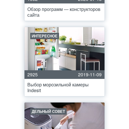
Обзор программ — конструкторов
сайта
ИНТЕРЕСНОЕ
2925
2019-11-09
Выбор морозильной камеры
Indesit
ДЕЛЬНЫЙ СОВЕТ