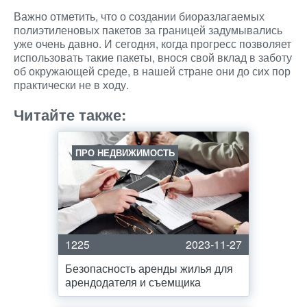
Важно отметить, что о создании биоразлагаемых
полиэтиленовых пакетов за границей задумывались
уже очень давно. И сегодня, когда прогресс позволяет
использовать такие пакеты, внося свой вклад в заботу
об окружающей среде, в нашей стране они до сих пор
практически не в ходу.
Читайте также:
ПРО НЕДВИЖИМОСТЬ
1225
2023-11-27
Безопасность аренды жилья для
арендодателя и съемщика