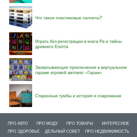
Что такое пластиковые паллеты?
Играть без регистрации в книга Ра и тайны
древнего Египта
Захватывающие приключения в виртуальном
гараже игровой автомат «Гараж»
Старинные тумбы и история и очарование
ПРО АВТО
ПРО МОДУ
ПРО ТОВАРЫ
ИНТЕРЕСНОЕ
ПРО ЗДОРОВЬЕ
ДЕЛЬНЫЙ СОВЕТ
ПРО НЕДВИЖИМОСТЬ