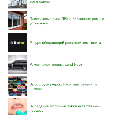
все в одном
Пластиковые окна ПВХ и балконные рамы с
установкой
Ресурс обладающий развитым комьюнити
Ремонт электроники Land Rover
Выбор букмекерской конторы рейтинг и
помощь
Выпадение молочных зубов естественный
процесс