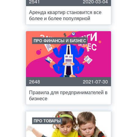
2541
2020-03-04
Аренда квартир становится все
более и более популярной
ПРО ФИНАНСЫ И БИЗНЕС
2648
2021-07-30
Правила для предпринимателей в
бизнесе
ПРО ТОВАРЫ