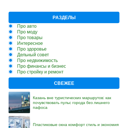
РАЗДЕЛЫ
Про авто
Про моду
Про товары
Интересное
Про здоровье
Дельный совет
Про недвижимость
Про финансы и бизнес
Про стройку и ремонт
СВЕЖЕЕ
Казань вне туристических маршрутов: как
почувствовать пульс города без лишнего
пафоса
Пластиковые окна комфорт стиль и экономия