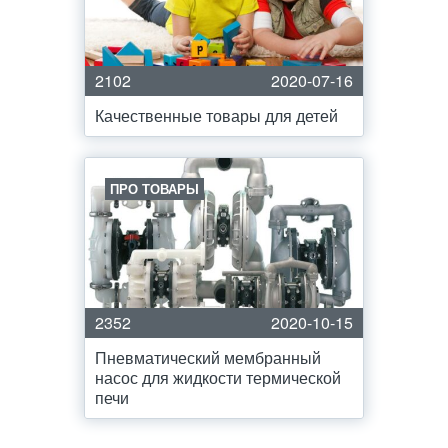
2102
2020-07-16
Качественные товары для детей
ПРО ТОВАРЫ
2352
2020-10-15
Пневматический мембранный
насос для жидкости термической
печи