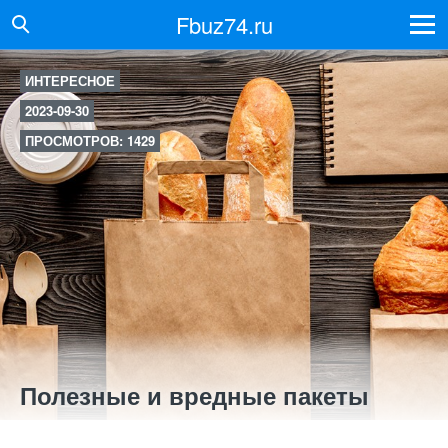
Fbuz74.ru
ИНТЕРЕСНОЕ
2023-09-30
ПРОСМОТРОВ: 1429
Полезные и вредные пакеты