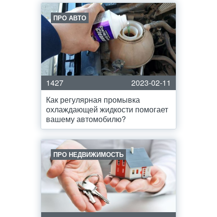
ПРО АВТО
1427
2023-02-11
Как регулярная промывка
охлаждающей жидкости помогает
вашему автомобилю?
ПРО НЕДВИЖИМОСТЬ