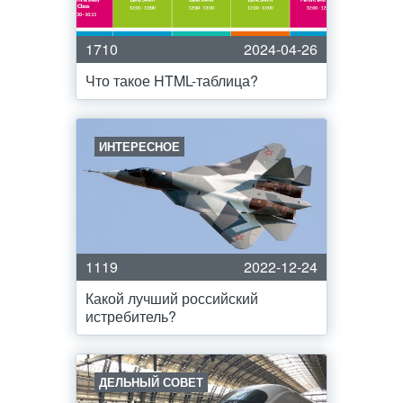
1710
2024-04-26
Что такое HTML-таблица?
ИНТЕРЕСНОЕ
1119
2022-12-24
Какой лучший российский
истребитель?
ДЕЛЬНЫЙ СОВЕТ