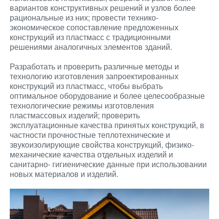
вариантов конструктивных решений и узлов более
рациональные из них; провести технико-
экономическое сопоставление предложенных
конструкций из пластмасс с традиционными
решениями аналогичных элементов зданий.
Разработать и проверить различные методы и
технологию изготовления запроектированных
конструкций из пластмасс, чтобы выбрать
оптимальное оборудование и более целесообразные
технологические режимы изготовления
пластмассовых изделий; проверить
эксплуатационные качества принятых конструкций, в
частности прочностные теплотехнические и
звукоизолирующие свойства конструкций, физико-
механические качества отдельных изделий и
санитарно- гигиенические данные при использовании
новых материалов и изделий.