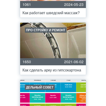
1061
2024-05-23
Как работает шведский массаж?
ПРО СТРОЙКУ И РЕМОНТ
1650
2021-06-02
Как сделать арку из гипсокартона
ДЕЛЬНЫЙ СОВЕТ