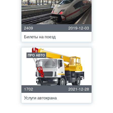
2409
2019-12-03
Билеты на поезд
ПРО АВТО
1702
2021-12-28
Услуги автокрана