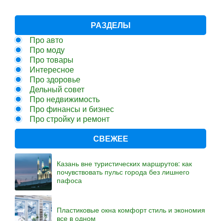
РАЗДЕЛЫ
Про авто
Про моду
Про товары
Интересное
Про здоровье
Дельный совет
Про недвижимость
Про финансы и бизнес
Про стройку и ремонт
СВЕЖЕЕ
Казань вне туристических маршрутов: как
почувствовать пульс города без лишнего
пафоса
Пластиковые окна комфорт стиль и экономия
все в одном