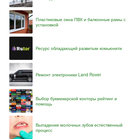
Пластиковые окна ПВХ и балконные рамы с
установкой
Ресурс обладающий развитым комьюнити
Ремонт электроники Land Rover
Выбор букмекерской конторы рейтинг и
помощь
Выпадение молочных зубов естественный
процесс