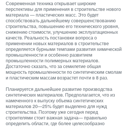
Современная техника открывает широкие
перспективы для применения в строительстве нового
материала — пластических масс. Это будет
способствовать дальнейшему совершенствованию
строительства, повышению его технического уровня,
снижению стоимости, улучшению эксплуатационных
качеств. Реальность постановки вопроса о
применении новых материалов в строительстве
определяется бурными темпами развития химической
промышленности и особенно развитием
промышленности полимерных материалов.
Достаточно сказать, что за семилетие общая
мощность промышленности по синтетическим смолам
и пластическим массам возрастет почти в 8 раз.
Планируется дальнейшее развитие производства
синтетических материалов. Предполагается, что из
намеченного к выпуску объема синтетических
материалов 20—25% будет выделено для нужд
строительства. Поэтому уже сегодня перед
строителями стоит важная задача— правильно
определить области, где более целесообразно