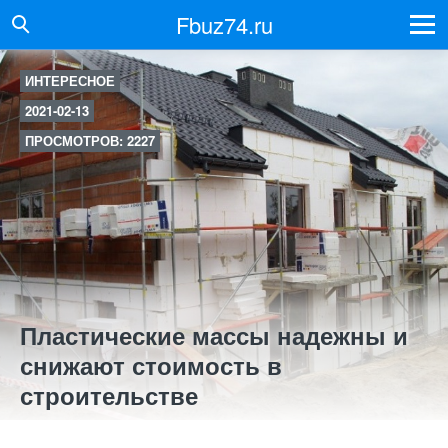
Fbuz74.ru
ИНТЕРЕСНОЕ
2021-02-13
ПРОСМОТРОВ: 2227
Пластические массы надежны и
снижают стоимость в
строительстве