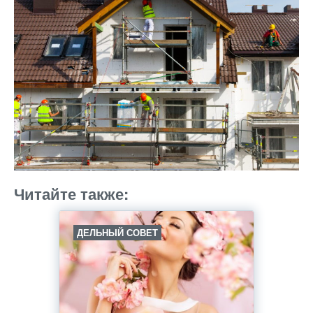
Читайте также:
ДЕЛЬНЫЙ СОВЕТ