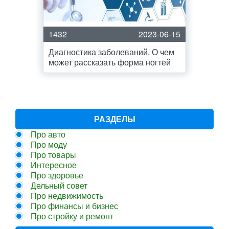
1432
2023-06-15
Диагностика заболеваний. О чем
может рассказать форма ногтей
РАЗДЕЛЫ
Про авто
Про моду
Про товары
Интересное
Про здоровье
Дельный совет
Про недвижимость
Про финансы и бизнес
Про стройку и ремонт