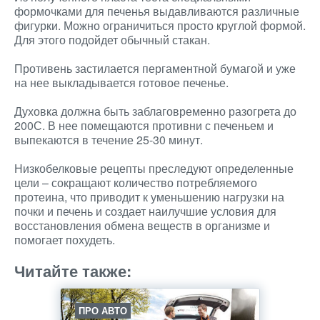
формочками для печенья выдавливаются различные
фигурки. Можно ограничиться просто круглой формой.
Для этого подойдет обычный стакан.
Противень застилается пергаментной бумагой и уже
на нее выкладывается готовое печенье.
Духовка должна быть заблаговременно разогрета до
200С. В нее помещаются противни с печеньем и
выпекаются в течение 25-30 минут.
Низкобелковые рецепты преследуют определенные
цели – сокращают количество потребляемого
протеина, что приводит к уменьшению нагрузки на
почки и печень и создает наилучшие условия для
восстановления обмена веществ в организме и
помогает похудеть.
Читайте также:
ПРО АВТО