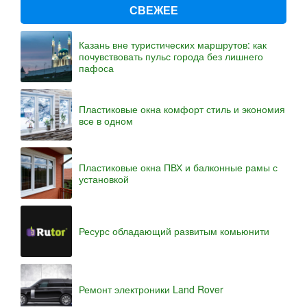
СВЕЖЕЕ
Казань вне туристических маршрутов: как
почувствовать пульс города без лишнего
пафоса
Пластиковые окна комфорт стиль и экономия
все в одном
Пластиковые окна ПВХ и балконные рамы с
установкой
Ресурс обладающий развитым комьюнити
Ремонт электроники Land Rover