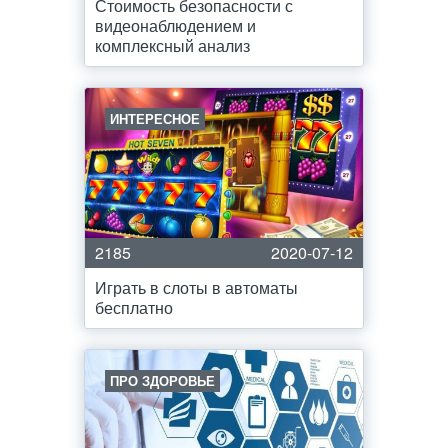
Стоимость безопасности с
видеонаблюдением и
комплексный анализ
ИНТЕРЕСНОЕ
2185
2020-07-12
Играть в слоты в автоматы
бесплатно
ПРО ЗДОРОВЬЕ