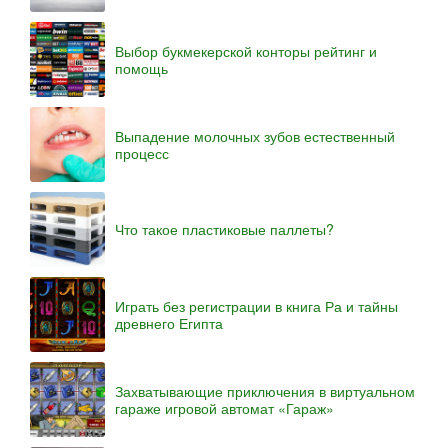
Выбор букмекерской конторы рейтинг и
помощь
Выпадение молочных зубов естественный
процесс
Что такое пластиковые паллеты?
Играть без регистрации в книга Ра и тайны
древнего Египта
Захватывающие приключения в виртуальном
гараже игровой автомат «Гараж»