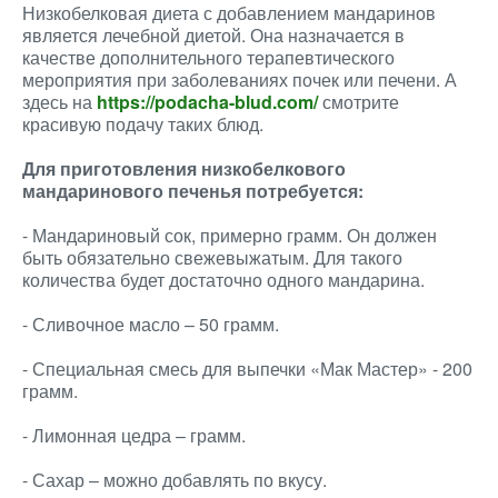
Низкобелковая диета с добавлением мандаринов
является лечебной диетой. Она назначается в
качестве дополнительного терапевтического
мероприятия при заболеваниях почек или печени. А
здесь на
https://podacha-blud.com/
смотрите
красивую подачу таких блюд.
Для приготовления низкобелкового
мандаринового печенья потребуется:
- Мандариновый сок, примерно грамм. Он должен
быть обязательно свежевыжатым. Для такого
количества будет достаточно одного мандарина.
- Сливочное масло – 50 грамм.
- Специальная смесь для выпечки «Мак Мастер» - 200
грамм.
- Лимонная цедра – грамм.
- Сахар – можно добавлять по вкусу.