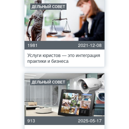
ДЕЛЬНЫЙ СОВЕТ
1981
2021-12-08
Услуги юристов — это интеграция
практики и бизнеса
ДЕЛЬНЫЙ СОВЕТ
913
2025-05-17