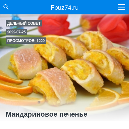
Fbuz74.ru
ДЕЛЬНЫЙ СОВЕТ
2022-07-25
ПРОСМОТРОВ: 1220
Мандариновое печенье