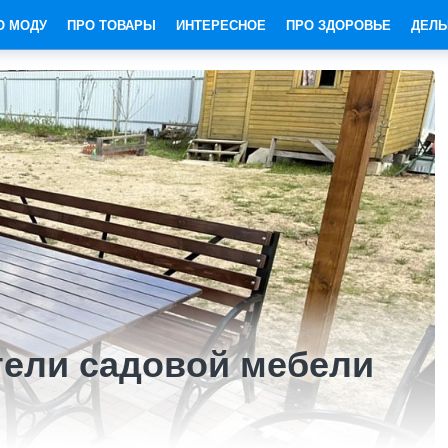
О МОДУ
ПРО ТОВАРЫ
ИНТЕРЕСНОЕ
ПРО ЗДОРОВЬЕ
ДЕЛЬ
тели садовой мебели