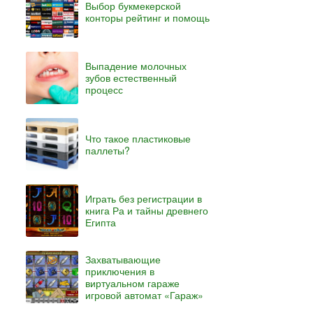
Выбор букмекерской
конторы рейтинг и помощь
Выпадение молочных
зубов естественный
процесс
Что такое пластиковые
паллеты?
Играть без регистрации в
книга Ра и тайны древнего
Египта
Захватывающие
приключения в
виртуальном гараже
игровой автомат «Гараж»