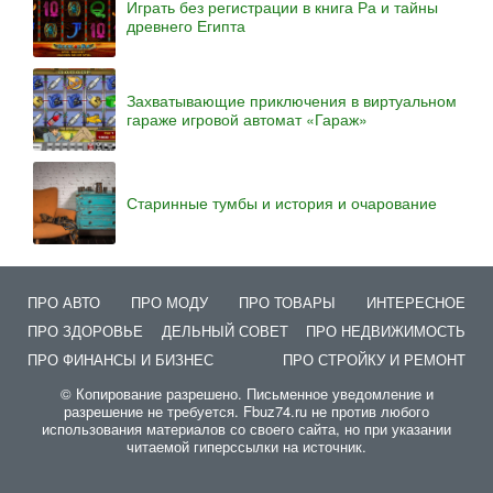
Играть без регистрации в книга Ра и тайны
древнего Египта
Захватывающие приключения в виртуальном
гараже игровой автомат «Гараж»
Старинные тумбы и история и очарование
ПРО АВТО
ПРО МОДУ
ПРО ТОВАРЫ
ИНТЕРЕСНОЕ
ПРО ЗДОРОВЬЕ
ДЕЛЬНЫЙ СОВЕТ
ПРО НЕДВИЖИМОСТЬ
ПРО ФИНАНСЫ И БИЗНЕС
ПРО СТРОЙКУ И РЕМОНТ
© Копирование разрешено. Письменное уведомление и
разрешение не требуется. Fbuz74.ru не против любого
использования материалов со своего сайта, но при указании
читаемой гиперссылки на источник.