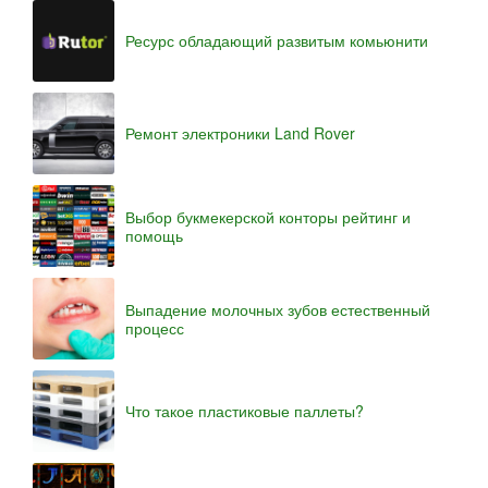
Ресурс обладающий развитым комьюнити
Ремонт электроники Land Rover
Выбор букмекерской конторы рейтинг и
помощь
Выпадение молочных зубов естественный
процесс
Что такое пластиковые паллеты?