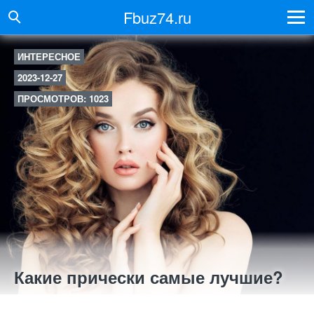
Fbuz74.ru
ИНТЕРЕСНОЕ
2023-12-27
ПРОСМОТРОВ: 1023
Какие прически самые лучшие?