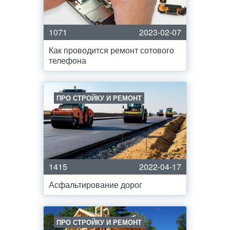
1071
2023-02-07
Как проводится ремонт сотового
телефона
ПРО СТРОЙКУ И РЕМОНТ
1415
2022-04-17
Асфальтирование дорог
ПРО СТРОЙКУ И РЕМОНТ