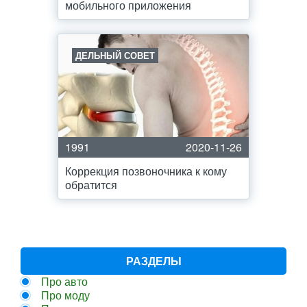
мобильного приложения
ДЕЛЬНЫЙ СОВЕТ
1991
2020-11-26
Коррекция позвоночника к кому
обратится
РАЗДЕЛЫ
Про авто
Про моду