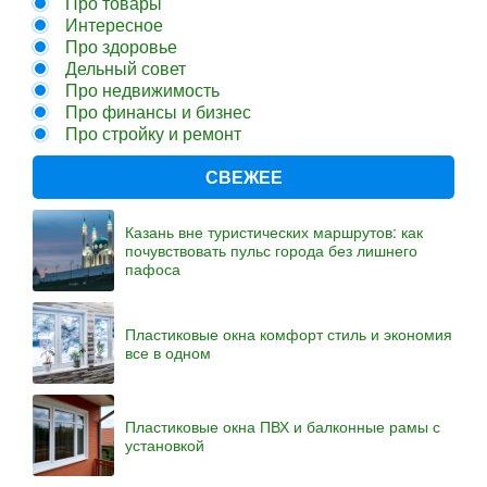
Про товары
Интересное
Про здоровье
Дельный совет
Про недвижимость
Про финансы и бизнес
Про стройку и ремонт
СВЕЖЕЕ
Казань вне туристических маршрутов: как
почувствовать пульс города без лишнего
пафоса
Пластиковые окна комфорт стиль и экономия
все в одном
Пластиковые окна ПВХ и балконные рамы с
установкой