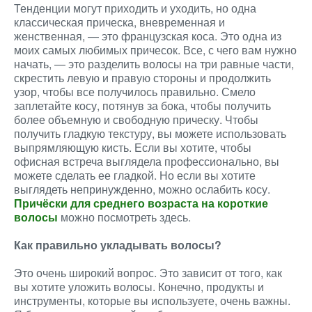
Тенденции могут приходить и уходить, но одна
классическая прическа, вневременная и
женственная, — это французская коса. Это одна из
моих самых любимых причесок. Все, с чего вам нужно
начать, — это разделить волосы на три равные части,
скрестить левую и правую стороны и продолжить
узор, чтобы все получилось правильно. Смело
заплетайте косу, потянув за бока, чтобы получить
более объемную и свободную прическу. Чтобы
получить гладкую текстуру, вы можете использовать
выпрямляющую кисть. Если вы хотите, чтобы
офисная встреча выглядела профессионально, вы
можете сделать ее гладкой. Но если вы хотите
выглядеть непринужденно, можно ослабить косу.
Причёски для среднего возраста на короткие
волосы
можно посмотреть здесь.
Как правильно укладывать волосы?
Это очень широкий вопрос. Это зависит от того, как
вы хотите уложить волосы. Конечно, продукты и
инструменты, которые вы используете, очень важны.