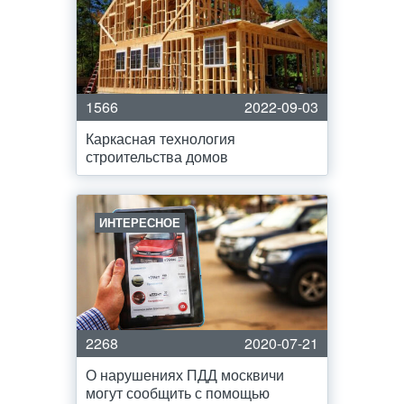
1566
2022-09-03
Каркасная технология
строительства домов
ИНТЕРЕСНОЕ
2268
2020-07-21
О нарушениях ПДД москвичи
могут сообщить с помощью