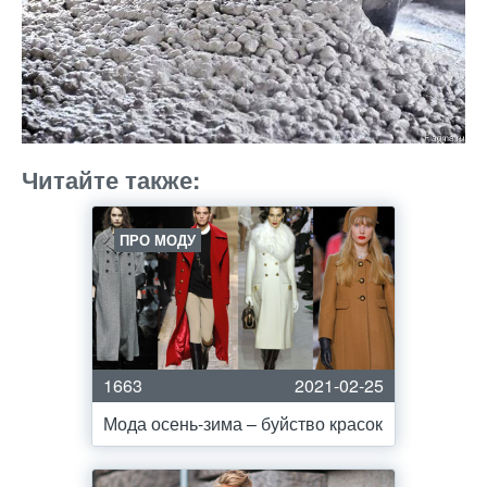
Читайте также:
ПРО МОДУ
1663
2021-02-25
Мода осень-зима – буйство красок