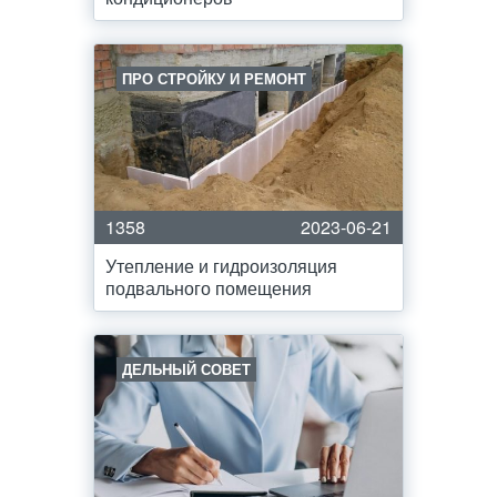
ПРО СТРОЙКУ И РЕМОНТ
1358
2023-06-21
Утепление и гидроизоляция
подвального помещения
ДЕЛЬНЫЙ СОВЕТ