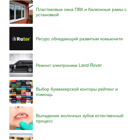
Пластиковые окна ПВХ и балконные рамы с
установкой
Ресурс обладающий развитым комьюнити
Ремонт электроники Land Rover
Выбор букмекерской конторы рейтинг и
помощь
Выпадение молочных зубов естественный
процесс