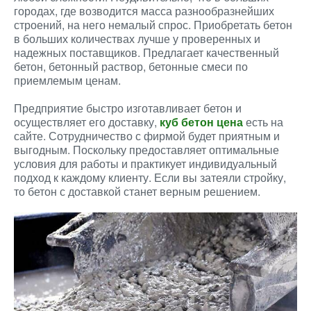
городах, где возводится масса разнообразнейших
строений, на него немалый спрос. Приобретать бетон
в больших количествах лучше у проверенных и
надежных поставщиков. Предлагает качественный
бетон, бетонный раствор, бетонные смеси по
приемлемым ценам.
Предприятие быстро изготавливает бетон и
осуществляет его доставку,
куб бетон цена
есть на
сайте. Сотрудничество с фирмой будет приятным и
выгодным. Поскольку предоставляет оптимальные
условия для работы и практикует индивидуальный
подход к каждому клиенту. Если вы затеяли стройку,
то бетон с доставкой станет верным решением.