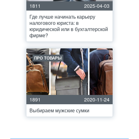
1811
2025-04-03
Где лучше начинать карьеру
налогового юриста: в
юридической или в бухгалтерской
фирме?
ПРО ТОВАРЫ
1891
2020-11-24
Выбираем мужские сумки