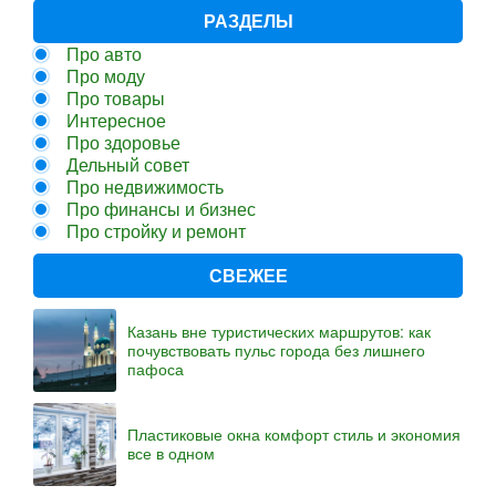
РАЗДЕЛЫ
Про авто
Про моду
Про товары
Интересное
Про здоровье
Дельный совет
Про недвижимость
Про финансы и бизнес
Про стройку и ремонт
СВЕЖЕЕ
Казань вне туристических маршрутов: как
почувствовать пульс города без лишнего
пафоса
Пластиковые окна комфорт стиль и экономия
все в одном