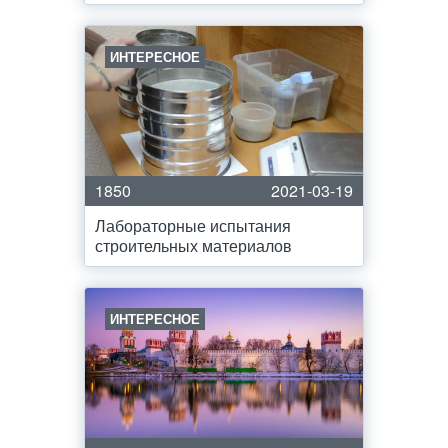
ИНТЕРЕСНОЕ
1850
2021-03-19
Лабораторные испытания
строительных материалов
ИНТЕРЕСНОЕ