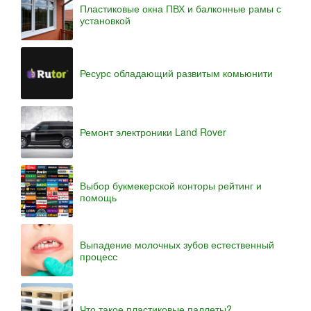
Пластиковые окна ПВХ и балконные рамы с
установкой
Ресурс обладающий развитым комьюнити
Ремонт электроники Land Rover
Выбор букмекерской конторы рейтинг и
помощь
Выпадение молочных зубов естественный
процесс
Что такое пластиковые паллеты?