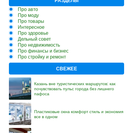
РАЗДЕЛЫ
Про авто
Про моду
Про товары
Интересное
Про здоровье
Дельный совет
Про недвижимость
Про финансы и бизнес
Про стройку и ремонт
СВЕЖЕЕ
Казань вне туристических маршрутов: как
почувствовать пульс города без лишнего
пафоса
Пластиковые окна комфорт стиль и экономия
все в одном