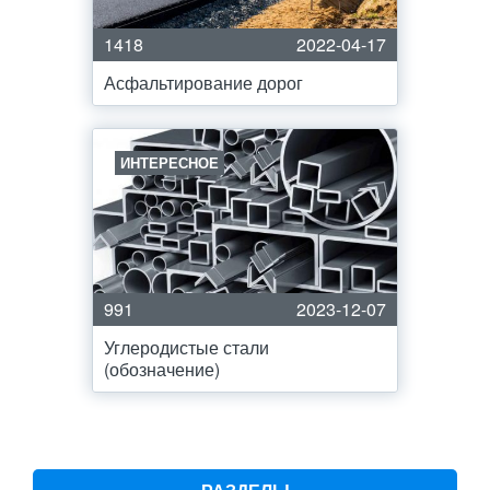
1418
2022-04-17
Асфальтирование дорог
ИНТЕРЕСНОЕ
991
2023-12-07
Углеродистые стали
(обозначение)