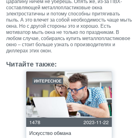
царапину ничем не уберешь. Опять же, из-за ПВХ-
составляющей металлопластиковые окна
электростатичны и потому способны притягивать
пыль. А это влечет за собой необходимость чаще мыть
окна. Но с другой стороны это и хорошо. Есть
мотиватор мыть окна не только по праздникам. В
любом случае, собираясь купить металлопластиковое
окно – стоит больше узнать о производителях и
диллерах этих окон.
Читайте также:
ИНТЕРЕСНОЕ
1478
2023-11-22
Искусство обмана