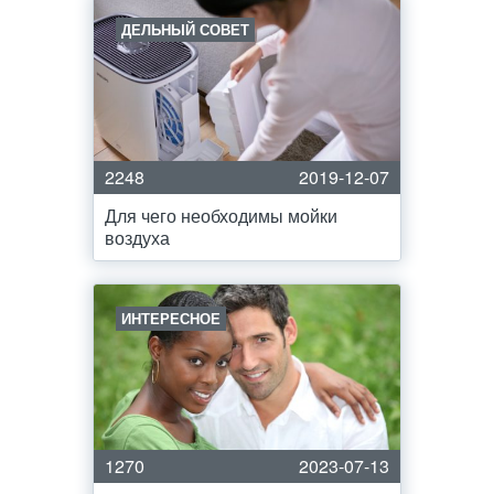
ДЕЛЬНЫЙ СОВЕТ
2248
2019-12-07
Для чего необходимы мойки
воздуха
ИНТЕРЕСНОЕ
1270
2023-07-13