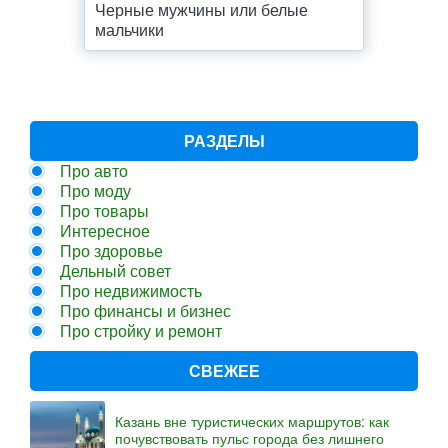
Черные мужчины или белые
мальчики
РАЗДЕЛЫ
Про авто
Про моду
Про товары
Интересное
Про здоровье
Дельный совет
Про недвижимость
Про финансы и бизнес
Про стройку и ремонт
СВЕЖЕЕ
Казань вне туристических маршрутов: как
почувствовать пульс города без лишнего