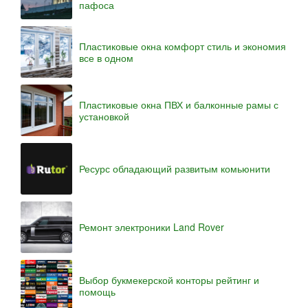
пафоса
Пластиковые окна комфорт стиль и экономия
все в одном
Пластиковые окна ПВХ и балконные рамы с
установкой
Ресурс обладающий развитым комьюнити
Ремонт электроники Land Rover
Выбор букмекерской конторы рейтинг и
помощь