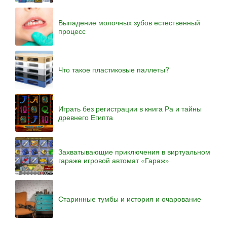
Выпадение молочных зубов естественный
процесс
Что такое пластиковые паллеты?
Играть без регистрации в книга Ра и тайны
древнего Египта
Захватывающие приключения в виртуальном
гараже игровой автомат «Гараж»
Старинные тумбы и история и очарование