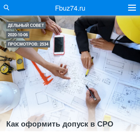
Fbuz74.ru
ДЕЛЬНЫЙ СОВЕТ
2020-10-06
ПРОСМОТРОВ: 2534
Как оформить допуск в СРО