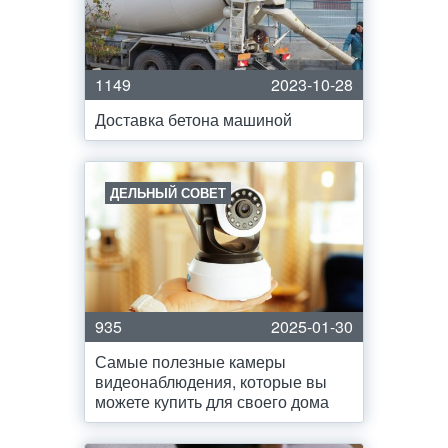
1149
2023-10-28
Доставка бетона машиной
ДЕЛЬНЫЙ СОВЕТ
935
2025-01-30
Самые полезные камеры
видеонаблюдения, которые вы
можете купить для своего дома