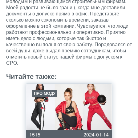
молодым и развивающимся строительным фирмам.
Моей радости не было границ, когда мне доставили
документы о допуске прямо в офис. Представьте
сколько можно сэкономить времени, заказав
оформление в этой компании. Чувствуется, что люди
работают профессионально и оперативно. Приятно
иметь дело с людьми, которые так быстро и
качественно выполняют свою работу. Порадовался от
всей души, даже выдал премию сотрудникам, чтобы
отметить новый статус нашей фирмы с допуском к
СРО.
Читайте также:
ПРО МОДУ
1515
2024-01-14