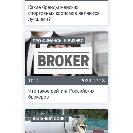
Какие бренды женских
спортивных костюмов являются
лучшими?
ПРО ФИНАНСЫ И БИЗНЕС
1014
2023-12-18
Что такое рейтинг Российских
брокеров
ДЕЛЬНЫЙ СОВЕТ