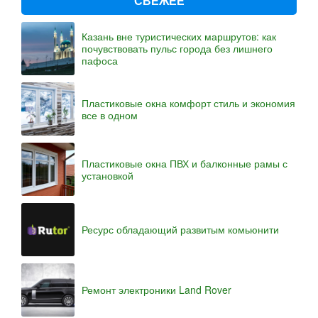
СВЕЖЕЕ
Казань вне туристических маршрутов: как
почувствовать пульс города без лишнего
пафоса
Пластиковые окна комфорт стиль и экономия
все в одном
Пластиковые окна ПВХ и балконные рамы с
установкой
Ресурс обладающий развитым комьюнити
Ремонт электроники Land Rover