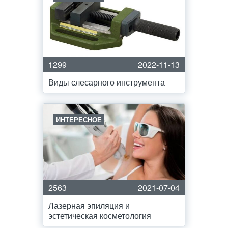
1299
2022-11-13
Виды слесарного инструмента
ИНТЕРЕСНОЕ
2563
2021-07-04
Лазерная эпиляция и
эстетическая косметология