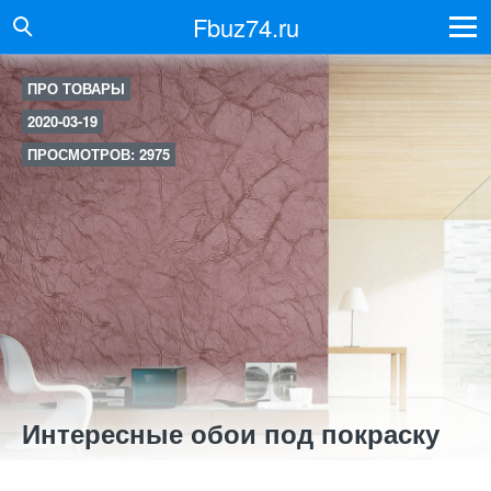
Fbuz74.ru
ПРО ТОВАРЫ
2020-03-19
ПРОСМОТРОВ: 2975
Интересные обои под покраску