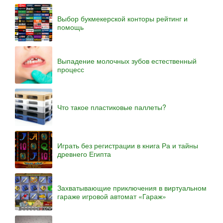
Выбор букмекерской конторы рейтинг и
помощь
Выпадение молочных зубов естественный
процесс
Что такое пластиковые паллеты?
Играть без регистрации в книга Ра и тайны
древнего Египта
Захватывающие приключения в виртуальном
гараже игровой автомат «Гараж»