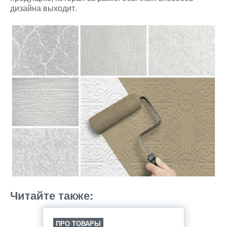
дизайна выходит.
Читайте также:
ПРО ТОВАРЫ