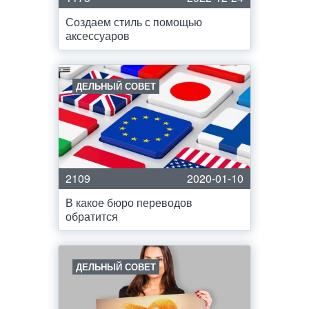
Создаем стиль с помощью
аксессуаров
ДЕЛЬНЫЙ СОВЕТ
2109
2020-01-10
В какое бюро переводов
обратится
ДЕЛЬНЫЙ СОВЕТ