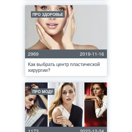
ПРО ЗДОРОВЬЕ
2969
2019-11-16
Как выбрать центр пластической
хирургии?
ПРО МОДУ
1173
2022-12-24