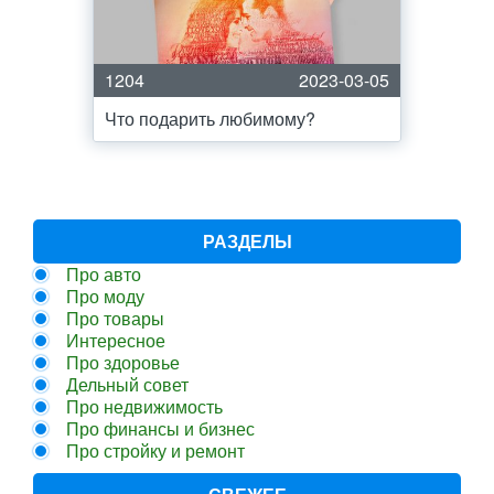
1204
2023-03-05
Что подарить любимому?
РАЗДЕЛЫ
Про авто
Про моду
Про товары
Интересное
Про здоровье
Дельный совет
Про недвижимость
Про финансы и бизнес
Про стройку и ремонт