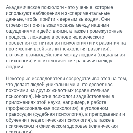
Академические психологи - это ученые, которые
используют наблюдения и экспериментальные
данные, чтобы прийти к верным выводам. Они
стремятся понять взаимосвязь между нашими
ощущениями и действиями, а также промежуточные
процессы, лежащие в основе человеческого
поведения (когнитивная психология) и их развития на
протяжении всей жизни (психология развития),
включая взаимодействия между людьми (социальная
психология) и психологические различия между
людьми.
Некоторые исследователи сосредотачиваются на том,
что делает людей уникальными и что делает нас
похожими на других животных (сравнительная
психология). Многие психологи задействованы в
приложениях этой науки, например, в работе
(профессиональная психология), в уголовном
правосудии (судебная психология), в преподавании и
обучении (педагогическая психология), а также в
психическом и физическом здоровье (клиническая
психология).