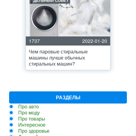
ДЕЛЬНЫЙ СОВЕТ
1737
2022-01-20
Чем паровые стиральные
машины лучше обычных
стиральных машин?
РАЗДЕЛЫ
Про авто
Про моду
Про товары
Интересное
Про здоровье