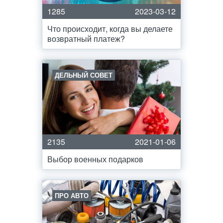
1285
2023-03-12
Что происходит, когда вы делаете
возвратный платеж?
ДЕЛЬНЫЙ СОВЕТ
2135
2021-01-06
Выбор военных подарков
ПРО АВТО