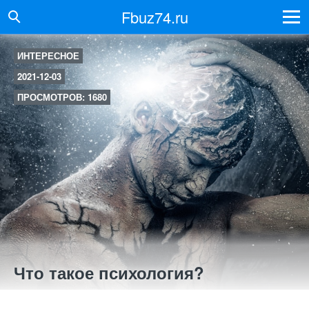
Fbuz74.ru
ИНТЕРЕСНОЕ
2021-12-03
ПРОСМОТРОВ: 1680
Что такое психология?