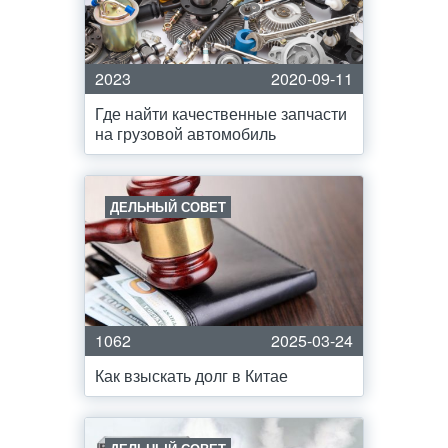
2023
2020-09-11
Где найти качественные запчасти
на грузовой автомобиль
ДЕЛЬНЫЙ СОВЕТ
1062
2025-03-24
Как взыскать долг в Китае