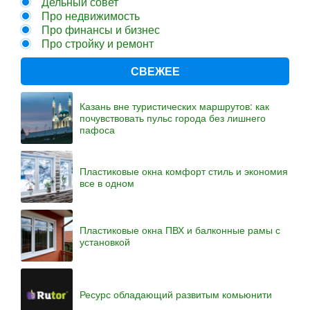
Дельный совет
Про недвижимость
Про финансы и бизнес
Про стройку и ремонт
СВЕЖЕЕ
Казань вне туристических маршрутов: как
почувствовать пульс города без лишнего
пафоса
Пластиковые окна комфорт стиль и экономия
все в одном
Пластиковые окна ПВХ и балконные рамы с
установкой
Ресурс обладающий развитым комьюнити