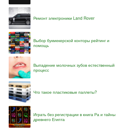
Ремонт электроники Land Rover
Выбор букмекерской конторы рейтинг и
помощь
Выпадение молочных зубов естественный
процесс
Что такое пластиковые паллеты?
Играть без регистрации в книга Ра и тайны
древнего Египта