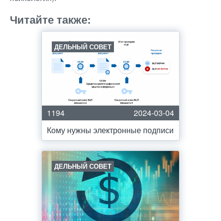
Читайте также:
ДЕЛЬНЫЙ СОВЕТ
1194
2024-03-04
Кому нужны электронные подписи
ДЕЛЬНЫЙ СОВЕТ