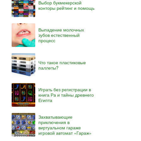
Выбор букмекерской
конторы рейтинг и помощь
Выпадение молочных
зубов естественный
процесс
Что такое пластиковые
паллеты?
Играть без регистрации в
книга Ра и тайны древнего
Египта
Захватывающие
приключения в
виртуальном гараже
игровой автомат «Гараж»