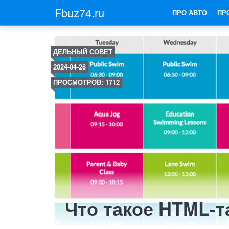
Fbuz74.ru
ПРО АВТО
ПР
ДЕЛЬНЫЙ СОВЕТ
2024-04-26
ПРОСМОТРОВ: 1712
Что такое HTML-