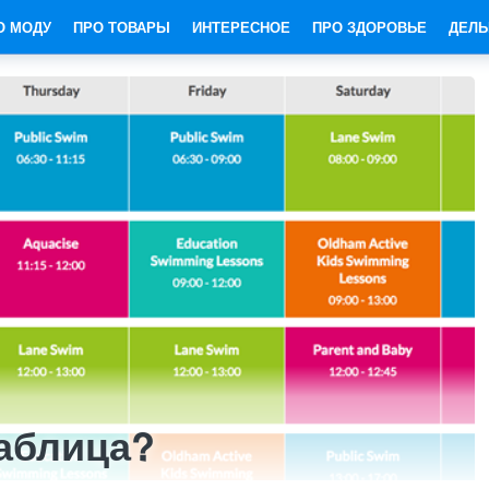
О МОДУ
ПРО ТОВАРЫ
ИНТЕРЕСНОЕ
ПРО ЗДОРОВЬЕ
ДЕЛЬ
таблица?