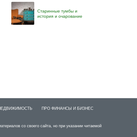
Старинные тумбы и
история и очарование
НЕДВИЖИМОСТЬ
ПРО ФИНАНСЫ И БИЗНЕС
атериалов со своего сайта, но при указании читаемой