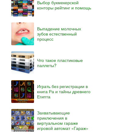
Выбор букмекерской
конторы рейтинг и помощь
Выпадение молочных
зубов естественный
процесс
Что такое пластиковые
паллеты?
Играть без регистрации в
книга Ра и тайны древнего
Египта
Захватывающие
приключения в
виртуальном гараже
игровой автомат «Гараж»