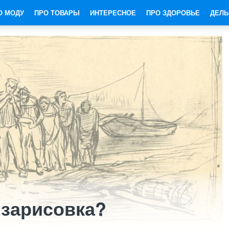
О МОДУ
ПРО ТОВАРЫ
ИНТЕРЕСНОЕ
ПРО ЗДОРОВЬЕ
ДЕЛЬ
и зарисовка?