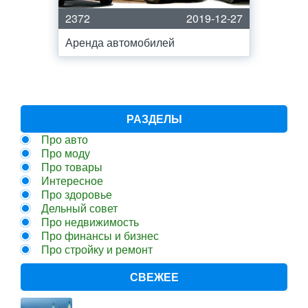
2372
2019-12-27
Аренда автомобилей
РАЗДЕЛЫ
Про авто
Про моду
Про товары
Интересное
Про здоровье
Дельный совет
Про недвижимость
Про финансы и бизнес
Про стройку и ремонт
СВЕЖЕЕ