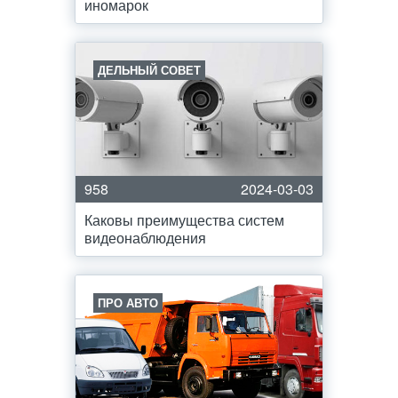
иномарок
ДЕЛЬНЫЙ СОВЕТ
958
2024-03-03
Каковы преимущества систем
видеонаблюдения
ПРО АВТО