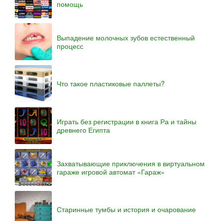
помощь
Выпадение молочных зубов естественный
процесс
Что такое пластиковые паллеты?
Играть без регистрации в книга Ра и тайны
древнего Египта
Захватывающие приключения в виртуальном
гараже игровой автомат «Гараж»
Старинные тумбы и история и очарование