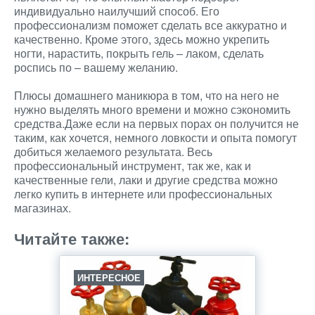
индивидуально наилучший способ. Его
профессионализм поможет сделать все аккуратно и
качественно. Кроме этого, здесь можно укрепить
ногти, нарастить, покрыть гель – лаком, сделать
роспись по – вашему желанию.
Плюсы домашнего маникюра в том, что на него не
нужно выделять много времени и можно сэкономить
средства.Даже если на первых порах он получится не
таким, как хочется, немного ловкости и опыта помогут
добиться желаемого результата. Весь
профессиональный инструмент, так же, как и
качественные гели, лаки и другие средства можно
легко купить в интернете или профессиональных
магазинах.
Читайте также:
ИНТЕРЕСНОЕ