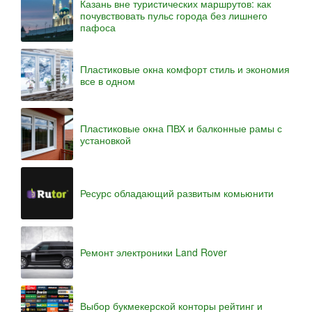
Казань вне туристических маршрутов: как
почувствовать пульс города без лишнего
пафоса
Пластиковые окна комфорт стиль и экономия
все в одном
Пластиковые окна ПВХ и балконные рамы с
установкой
Ресурс обладающий развитым комьюнити
Ремонт электроники Land Rover
Выбор букмекерской конторы рейтинг и