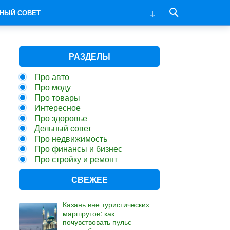
НЫЙ СОВЕТ
РАЗДЕЛЫ
Про авто
Про моду
Про товары
Интересное
Про здоровье
Дельный совет
Про недвижимость
Про финансы и бизнес
Про стройку и ремонт
СВЕЖЕЕ
Казань вне туристических
маршрутов: как
почувствовать пульс