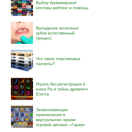
Выбор букмекерской
конторы рейтинг и помощь
Выпадение молочных
зубов естественный
процесс
Что такое пластиковые
паллеты?
Играть без регистрации в
книга Ра и тайны древнего
Египта
Захватывающие
приключения в
виртуальном гараже
игровой автомат «Гараж»