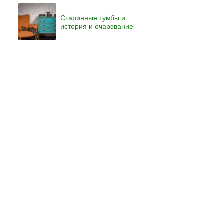
Старинные тумбы и
история и очарование