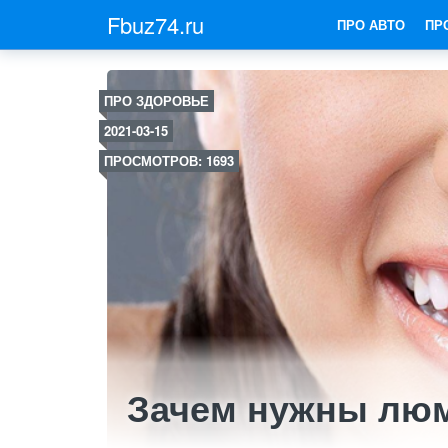
Fbuz74.ru
ПРО АВТО
ПР
ПРО ЗДОРОВЬЕ
2021-03-15
ПРОСМОТРОВ: 1693
Зачем нужны лю