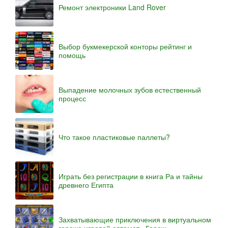
Ремонт электроники Land Rover
Выбор букмекерской конторы рейтинг и
помощь
Выпадение молочных зубов естественный
процесс
Что такое пластиковые паллеты?
Играть без регистрации в книга Ра и тайны
древнего Египта
Захватывающие приключения в виртуальном
гараже игровой автомат «Гараж»