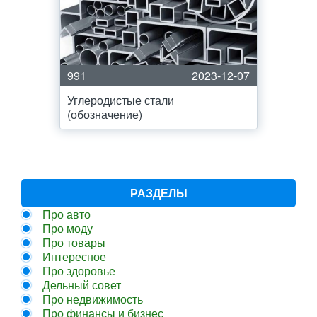
991
2023-12-07
Углеродистые стали
(обозначение)
РАЗДЕЛЫ
Про авто
Про моду
Про товары
Интересное
Про здоровье
Дельный совет
Про недвижимость
Про финансы и бизнес