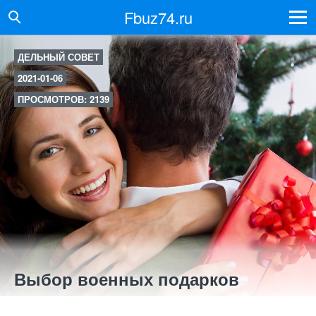
Fbuz74.ru
ДЕЛЬНЫЙ СОВЕТ
2021-01-06
ПРОСМОТРОВ: 2139
Выбор военных подарков