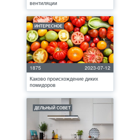
вентиляции
ИНТЕРЕСНОЕ
1875
2023-07-12
Каково происхождение диких
помидоров
ДЕЛЬНЫЙ СОВЕТ