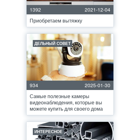
1392
2021-12-04
Приобретаем вытяжку
ДЕЛЬНЫЙ СОВЕТ
934
2025-01-30
Самые полезные камеры
видеонаблюдения, которые вы
можете купить для своего дома
ИНТЕРЕСНОЕ