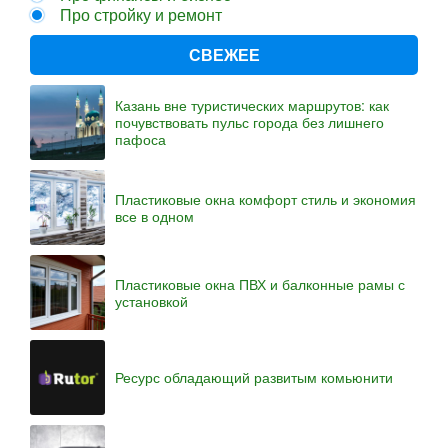
Про стройку и ремонт
СВЕЖЕЕ
Казань вне туристических маршрутов: как
почувствовать пульс города без лишнего
пафоса
Пластиковые окна комфорт стиль и экономия
все в одном
Пластиковые окна ПВХ и балконные рамы с
установкой
Ресурс обладающий развитым комьюнити