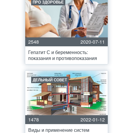
ПРО ЗДОРОВЬЕ
2548
2020-07-11
Гепатит С и беременность:
показания и противопоказания
ДЕЛЬНЫЙ СОВЕТ
1478
2022-01-12
Виды и применение систем