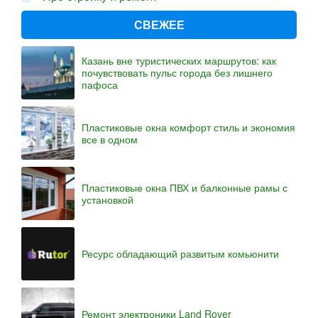
СВЕЖЕЕ
Казань вне туристических маршрутов: как
почувствовать пульс города без лишнего
пафоса
Пластиковые окна комфорт стиль и экономия
все в одном
Пластиковые окна ПВХ и балконные рамы с
установкой
Ресурс обладающий развитым комьюнити
Ремонт электроники Land Rover