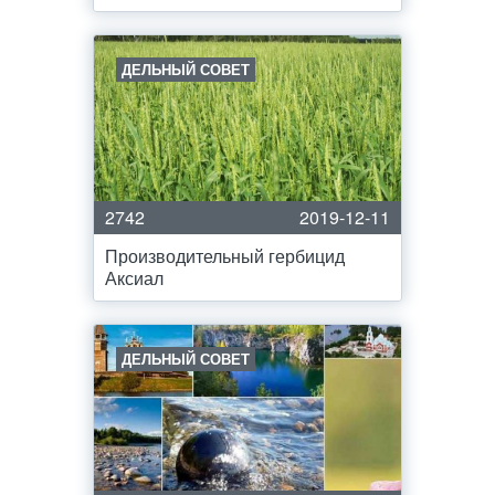
ДЕЛЬНЫЙ СОВЕТ
2742
2019-12-11
Производительный гербицид
Аксиал
ДЕЛЬНЫЙ СОВЕТ