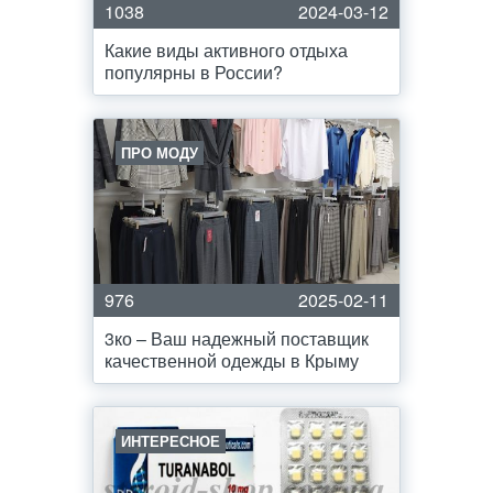
1038
2024-03-12
Какие виды активного отдыха
популярны в России?
ПРО МОДУ
976
2025-02-11
3ко – Ваш надежный поставщик
качественной одежды в Крыму
ИНТЕРЕСНОЕ