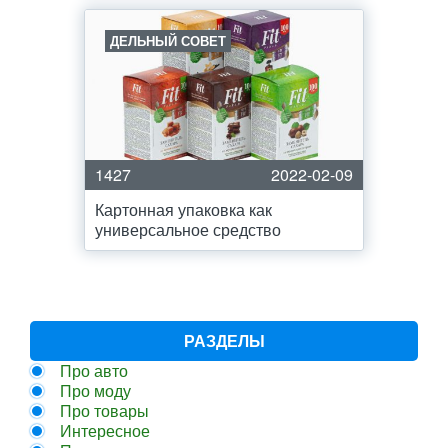
ДЕЛЬНЫЙ СОВЕТ
1427
2022-02-09
Картонная упаковка как
универсальное средство
РАЗДЕЛЫ
Про авто
Про моду
Про товары
Интересное