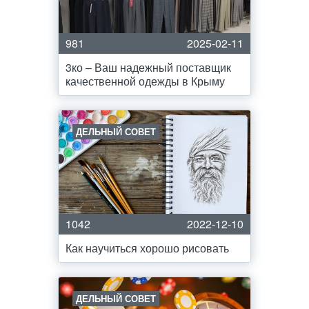
981
2025-02-11
3ко – Ваш надежный поставщик
качественной одежды в Крыму
ДЕЛЬНЫЙ СОВЕТ
1042
2022-12-10
Как научиться хорошо рисовать
ДЕЛЬНЫЙ СОВЕТ