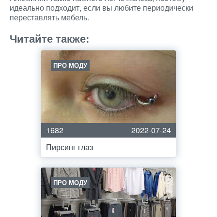
идеально подходит, если вы любите периодически
переставлять мебель.
Читайте также:
ПРО МОДУ
1682
2022-07-24
Пирсинг глаз
ПРО МОДУ