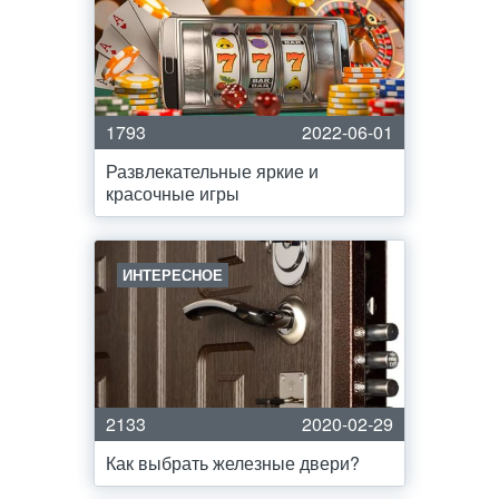
1793
2022-06-01
Развлекательные яркие и
красочные игры
ИНТЕРЕСНОЕ
2133
2020-02-29
Как выбрать железные двери?