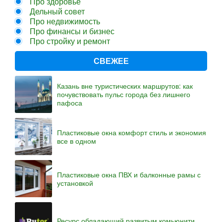
Про здоровье
Дельный совет
Про недвижимость
Про финансы и бизнес
Про стройку и ремонт
СВЕЖЕЕ
Казань вне туристических маршрутов: как
почувствовать пульс города без лишнего
пафоса
Пластиковые окна комфорт стиль и экономия
все в одном
Пластиковые окна ПВХ и балконные рамы с
установкой
Ресурс обладающий развитым комьюнити