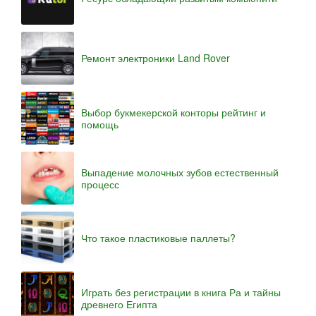
Ремонт электроники Land Rover
Выбор букмекерской конторы рейтинг и
помощь
Выпадение молочных зубов естественный
процесс
Что такое пластиковые паллеты?
Играть без регистрации в книга Ра и тайны
древнего Египта