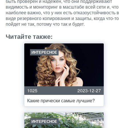
быть проверен и надежен, что они поддерживают
видимость и мониторинг в масштабе всей сети и, что
наиболее важно, что у них есть отказоустойчивость в
виде резервного копирования и защиты, когда что-то
пойдет не так, потому что так и будет.
Читайте также:
ИНТЕРЕСНОЕ
1025
2023-12-27
Какие прически самые лучшие?
ИНТЕРЕСНОЕ