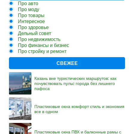
Про авто
Про моду
Про товары
Интересное
Про здоровье
Дельный совет
Про недвижимость
Про финансы и бизнес
Про стройку и ремонт
СВЕЖЕЕ
Казань вне туристических маршрутов: как
почувствовать пульс города без лишнего
пафоса
Пластиковые окна комфорт стиль и экономия
все в одном
Пластиковые окна ПВХ и балконные рамы с