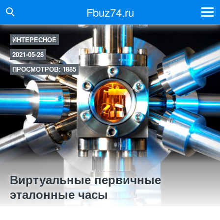
Fbuz74.ru
ИНТЕРЕСНОЕ
2021-05-28
ПРОСМОТРОВ: 1885
Виртуальные первичные
эталонные часы