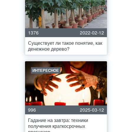
1376
2022-02-12
Существует ли такое понятие, как
денежное дерево?
ИНТЕРЕСНОЕ
996
2025-03-12
Гадание на завтра: техники
получения краткосрочных
прогнозов