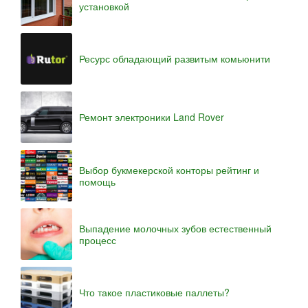
установкой
Ресурс обладающий развитым комьюнити
Ремонт электроники Land Rover
Выбор букмекерской конторы рейтинг и
помощь
Выпадение молочных зубов естественный
процесс
Что такое пластиковые паллеты?