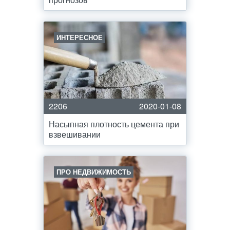
ИНТЕРЕСНОЕ
2206
2020-01-08
Насыпная плотность цемента при
взвешивании
ПРО НЕДВИЖИМОСТЬ