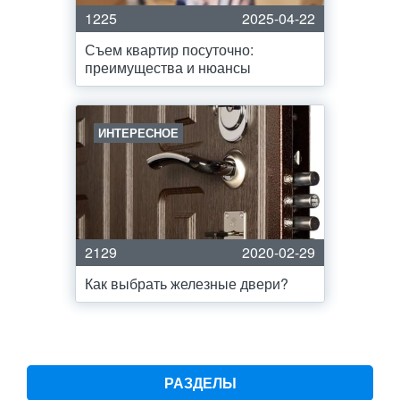
1225
2025-04-22
Съем квартир посуточно:
преимущества и нюансы
ИНТЕРЕСНОЕ
2129
2020-02-29
Как выбрать железные двери?
РАЗДЕЛЫ