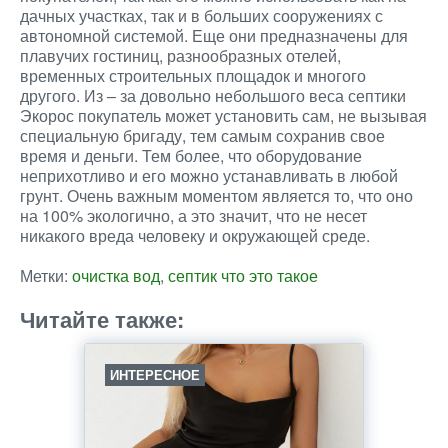
дачных участках, так и в больших сооружениях с
автономной системой. Еще они предназначены для
плавучих гостиниц, разнообразных отелей,
временных строительных площадок и многого
другого. Из – за довольно небольшого веса септики
Экорос покупатель может установить сам, не вызывая
специальную бригаду, тем самым сохранив свое
время и деньги. Тем более, что оборудование
неприхотливо и его можно устанавливать в любой
грунт. Очень важным моментом является то, что оно
на 100% экологично, а это значит, что не несет
никакого вреда человеку и окружающей среде.
Метки:
очистка вод
,
септик что это такое
Читайте также:
ИНТЕРЕСНОЕ