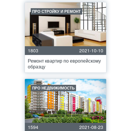
ПРО СТРОЙКУ И РЕМОНТ
1803
2021-10-10
Ремонт квартир по европейскому
образцу
ПРО НЕДВИЖИМОСТЬ
1594
2021-08-23