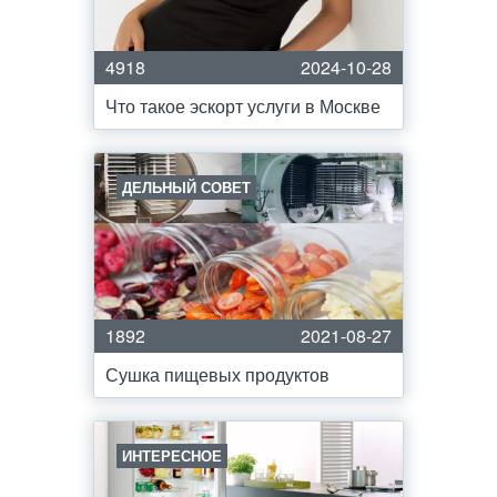
4918
2024-10-28
Что такое эскорт услуги в Москве
ДЕЛЬНЫЙ СОВЕТ
1892
2021-08-27
Сушка пищевых продуктов
ИНТЕРЕСНОЕ