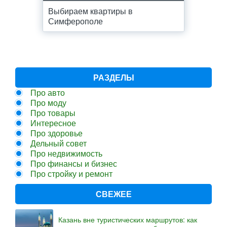
Выбираем квартиры в
Симферополе
РАЗДЕЛЫ
Про авто
Про моду
Про товары
Интересное
Про здоровье
Дельный совет
Про недвижимость
Про финансы и бизнес
Про стройку и ремонт
СВЕЖЕЕ
Казань вне туристических маршрутов: как