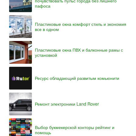
почувствовать пульс города без лишнего
пафоса
Пластиковые окна комфорт стиль и экономия
все в одном
Пластиковые окна ПВХ и балконные рамы с
установкой
Ресурс обладающий развитым комьюнити
Ремонт электроники Land Rover
Выбор букмекерской конторы рейтинг и
помощь