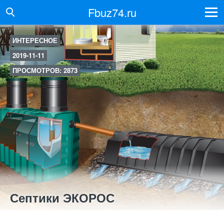
Fbuz74.ru
ИНТЕРЕСНОЕ
2019-11-11
ПРОСМОТРОВ: 2873
Септики ЭКОРОС