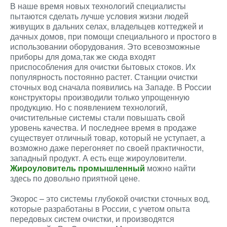
В наше время новых технологий специалисты
пытаются сделать лучше условия жизни людей
живущих в дальних селах, владельцев коттеджей и
дачных домов, при помощи специального и простого в
использовании оборудования. Это всевозможные
приборы для дома,так же сюда входят
приспособления для очистки бытовых стоков. Их
популярность постоянно растет. Станции очистки
сточных вод сначала появились на Западе. В России
конструкторы производили только упрощенную
продукцию. Но с появлением технологий,
очистительные системы стали повышать свой
уровень качества. И последнее время в продаже
существует отличный товар, который не уступает, а
возможно даже перегоняет по своей практичности,
западный продукт. А есть еще жироуловители.
Жироуловитель промышленный
можно найти
здесь по довольно приятной цене.
Экорос – это системы глубокой очистки сточных вод,
которые разработаны в России, с учетом опыта
передовых систем очистки, и производятся