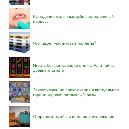
Выпадение молочных зубов естественный
процесс
Что такое пластиковые паллеты?
Играть без регистрации в книга Ра и тайны
древнего Египта
Захватывающие приключения в виртуальном
гараже игровой автомат «Гараж»
Старинные тумбы и история и очарование