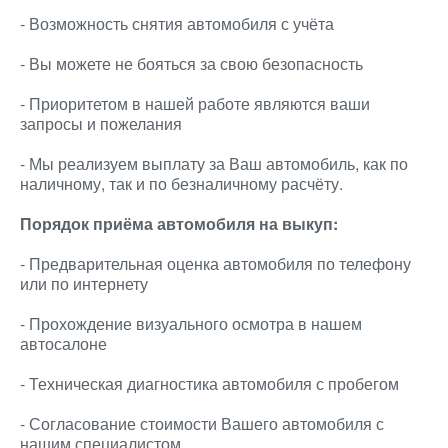
- Возможность снятия автомобиля с учёта
- Вы можете не бояться за свою безопасность
- Приоритетом в нашей работе являются ваши
запросы и пожелания
- Мы реализуем выплату за Ваш автомобиль, как по
наличному, так и по безналичному расчёту.
Порядок приёма автомобиля на выкуп:
- Предварительная оценка автомобиля по телефону
или по интернету
- Прохождение визуального осмотра в нашем
автосалоне
- Техническая диагностика автомобиля с пробегом
- Согласование стоимости Вашего автомобиля с
нашим специалистом