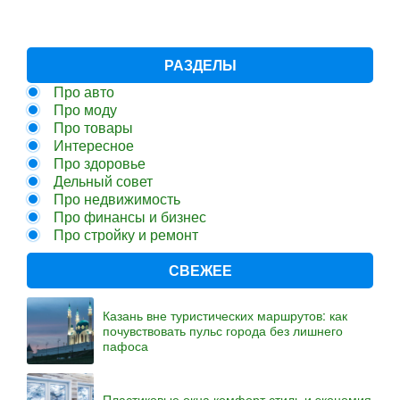
РАЗДЕЛЫ
Про авто
Про моду
Про товары
Интересное
Про здоровье
Дельный совет
Про недвижимость
Про финансы и бизнес
Про стройку и ремонт
СВЕЖЕЕ
Казань вне туристических маршрутов: как
почувствовать пульс города без лишнего
пафоса
Пластиковые окна комфорт стиль и экономия