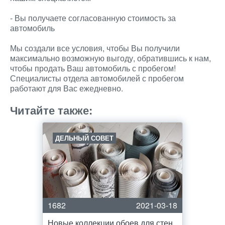
- Вы получаете согласованную стоимость за
автомобиль
Мы создали все условия, чтобы Вы получили
максимально возможную выгоду, обратившись к нам,
чтобы продать Ваш автомобиль с пробегом!
Специалисты отдела автомобилей с пробегом
работают для Вас ежедневно.
Читайте также:
ДЕЛЬНЫЙ СОВЕТ
1682
2021-03-18
Новые коллекции обоев для стен