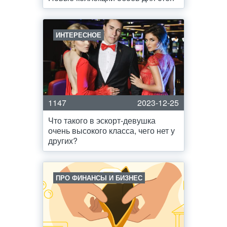
ИНТЕРЕСНОЕ
1147
2023-12-25
Что такого в эскорт-девушка
очень высокого класса, чего нет у
других?
ПРО ФИНАНСЫ И БИЗНЕС