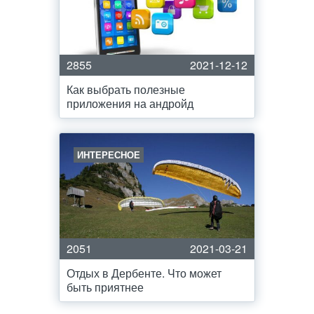
2855
2021-12-12
Как выбрать полезные
приложения на андройд
ИНТЕРЕСНОЕ
2051
2021-03-21
Отдых в Дербенте. Что может
быть приятнее