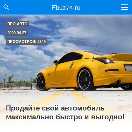
Fbuz74.ru
ПРО АВТО
2020-04-27
ПРОСМОТРОВ: 2349
Продайте свой автомобиль
максимально быстро и выгодно!