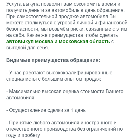
Услуга выкупа позволит вам сэкономить время и
получить деньги за автомобиль в день обращения.
При самостоятельной продаже автомобиля Вы
можете столкнуться с угрозой личной и финансовой
безопасности, мы возьмём риски, связанные с этим
на себя. Какие же преимущества чтобы сделать
автовыкуп москва и московская область
с
выгодой для себя.
Видимые преимущества обращения:
- У нас работают высококвалифицированные
специалисты с большим опытом продаж
- Максимально высокая оценка стоимости Вашего
автомобиля
- Осуществление сделки за 1 день
- Принятие любого автомобиля иностранного и
отечественного производства без ограничений по
году и пробегу