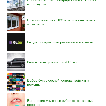
все в одном
Пластиковые окна ПВХ и балконные рамы с
установкой
Ресурс обладающий развитым комьюнити
Ремонт электроники Land Rover
Выбор букмекерской конторы рейтинг и
помощь
Выпадение молочных зубов естественный
процесс