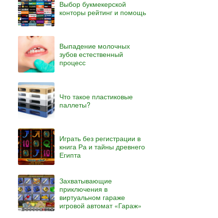
Выбор букмекерской
конторы рейтинг и помощь
Выпадение молочных
зубов естественный
процесс
Что такое пластиковые
паллеты?
Играть без регистрации в
книга Ра и тайны древнего
Египта
Захватывающие
приключения в
виртуальном гараже
игровой автомат «Гараж»