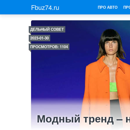
Fbuz74.ru
ПРО АВТО
ПР
ДЕЛЬНЫЙ СОВЕТ
2023-01-30
ПРОСМОТРОВ: 1104
Модный тренд – 