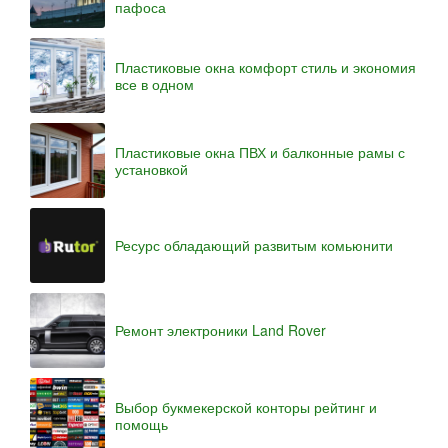
пафоса
Пластиковые окна комфорт стиль и экономия
все в одном
Пластиковые окна ПВХ и балконные рамы с
установкой
Ресурс обладающий развитым комьюнити
Ремонт электроники Land Rover
Выбор букмекерской конторы рейтинг и
помощь