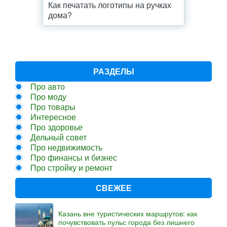
Как печатать логотипы на ручках
дома?
РАЗДЕЛЫ
Про авто
Про моду
Про товары
Интересное
Про здоровье
Дельный совет
Про недвижимость
Про финансы и бизнес
Про стройку и ремонт
СВЕЖЕЕ
Казань вне туристических маршрутов: как
почувствовать пульс города без лишнего