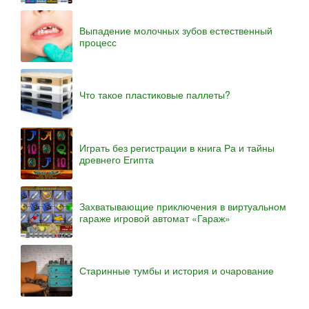
Выпадение молочных зубов естественный
процесс
Что такое пластиковые паллеты?
Играть без регистрации в книга Ра и тайны
древнего Египта
Захватывающие приключения в виртуальном
гараже игровой автомат «Гараж»
Старинные тумбы и история и очарование