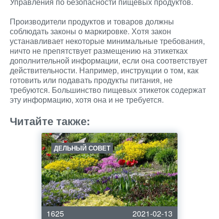
Управления по безопасности пищевых продуктов.
Производители продуктов и товаров должны
соблюдать законы о маркировке. Хотя закон
устанавливает некоторые минимальные требования,
ничто не препятствует размещению на этикетках
дополнительной информации, если она соответствует
действительности. Например, инструкции о том, как
готовить или подавать продукты питания, не
требуются. Большинство пищевых этикеток содержат
эту информацию, хотя она и не требуется.
Читайте также:
ДЕЛЬНЫЙ СОВЕТ
1625
2021-02-13