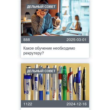
ДЕЛЬНЫЙ СОВЕТ
888
2025-03-01
Какое обучение необходимо
рекрутеру?
ДЕЛЬНЫЙ СОВЕТ
1122
2024-12-16