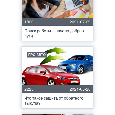
1820
2021-07-29
Поиск работы – начало доброго
пути
ПРО АВТО
2225
2021-05-20
Что такое защита от обратного
выкупа?