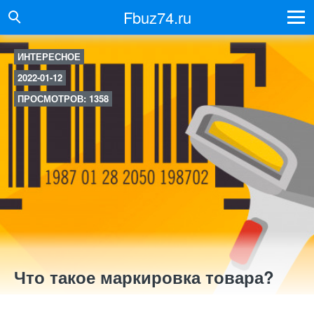
Fbuz74.ru
ИНТЕРЕСНОЕ
2022-01-12
ПРОСМОТРОВ: 1358
Что такое маркировка товара?