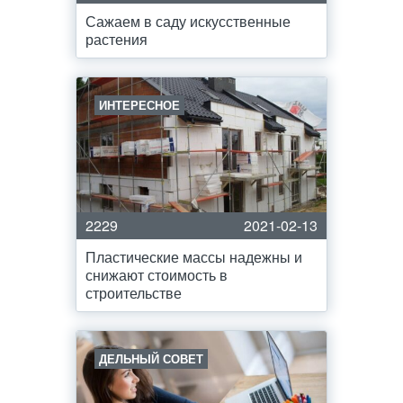
Сажаем в саду искусственные
растения
ИНТЕРЕСНОЕ
2229
2021-02-13
Пластические массы надежны и
снижают стоимость в
строительстве
ДЕЛЬНЫЙ СОВЕТ