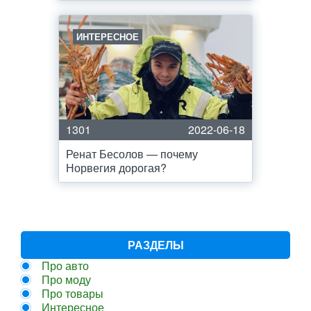
ИНТЕРЕСНОЕ
1301
2022-06-18
Ренат Бесолов — почему
Норвегия дорогая?
РАЗДЕЛЫ
Про авто
Про моду
Про товары
Интересное