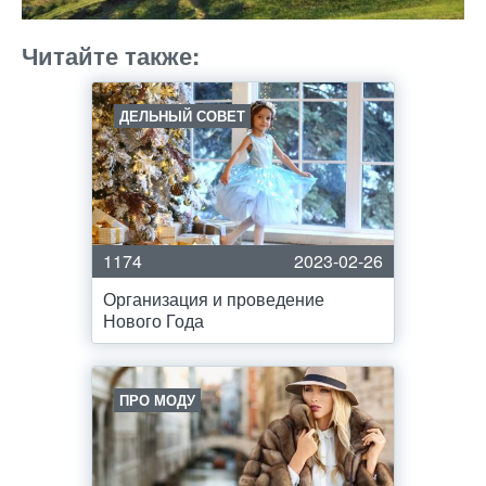
Читайте также:
ДЕЛЬНЫЙ СОВЕТ
1174
2023-02-26
Организация и проведение
Нового Года
ПРО МОДУ