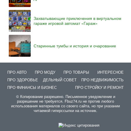
Захватывающие приключения в виртуальном
гараже игровой автомат «Гараж»
Старинные тумбы и история и очарование
ПРО АВТО
ПРО МОДУ
ПРО ТОВАРЫ
ИНТЕРЕСНОЕ
ПРО ЗДОРОВЬЕ
ДЕЛЬНЫЙ СОВЕТ
ПРО НЕДВИЖИМОСТЬ
ПРО ФИНАНСЫ И БИЗНЕС
ПРО СТРОЙКУ И РЕМОНТ
© Копирование разрешено. Письменное уведомление и
разрешение не требуется. Fbuz74.ru не против любого
использования материалов со своего сайта, но при указании
читаемой гиперссылки на источник.