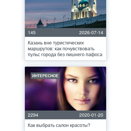
145
2026-07-14
Казань вне туристических
маршрутов: как почувствовать
пульс города без лишнего пафоса
ИНТЕРЕСНОЕ
2294
2020-01-20
Как выбрать салон красоты?