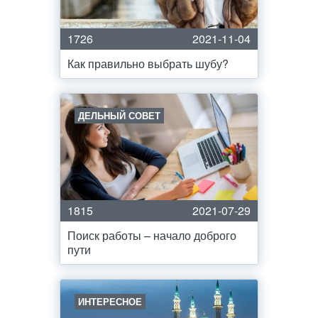
1726
2021-11-04
Как правильно выбрать шубу?
ДЕЛЬНЫЙ СОВЕТ
1815
2021-07-29
Поиск работы – начало доброго
пути
ИНТЕРЕСНОЕ