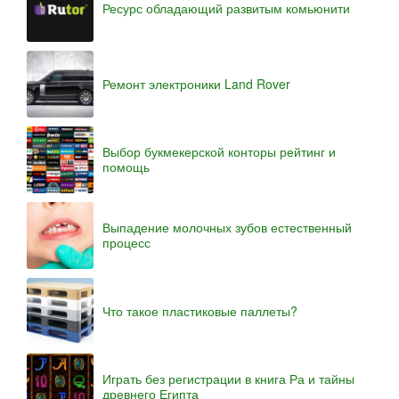
Ресурс обладающий развитым комьюнити
Ремонт электроники Land Rover
Выбор букмекерской конторы рейтинг и
помощь
Выпадение молочных зубов естественный
процесс
Что такое пластиковые паллеты?
Играть без регистрации в книга Ра и тайны
древнего Египта