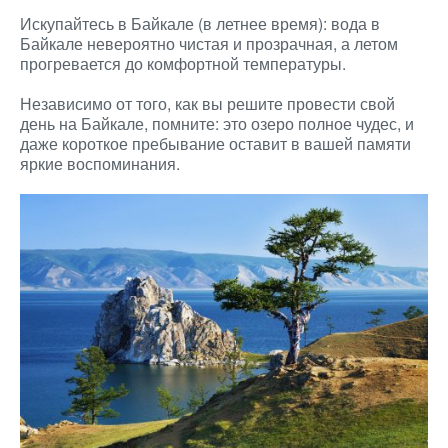
Искупайтесь в Байкале (в летнее время): вода в
Байкале невероятно чистая и прозрачная, а летом
прогревается до комфортной температуры.
Независимо от того, как вы решите провести свой
день на Байкале, помните: это озеро полное чудес, и
даже короткое пребывание оставит в вашей памяти
яркие воспоминания.