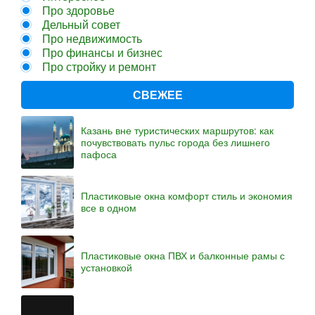
Про здоровье
Дельный совет
Про недвижимость
Про финансы и бизнес
Про стройку и ремонт
СВЕЖЕЕ
Казань вне туристических маршрутов: как
почувствовать пульс города без лишнего
пафоса
Пластиковые окна комфорт стиль и экономия
все в одном
Пластиковые окна ПВХ и балконные рамы с
установкой